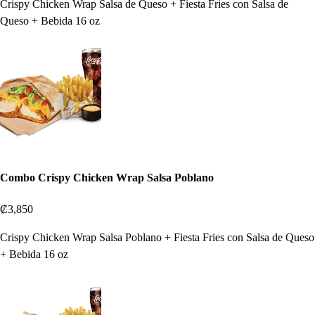
Crispy Chicken Wrap Salsa de Queso + Fiesta Fries con Salsa de
Queso + Bebida 16 oz
Combo Crispy Chicken Wrap Salsa Poblano
₡3,850
Crispy Chicken Wrap Salsa Poblano + Fiesta Fries con Salsa de Queso
+ Bebida 16 oz