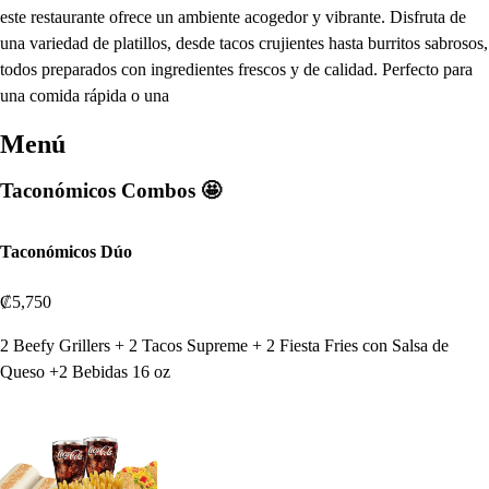
este restaurante ofrece un ambiente acogedor y vibrante. Disfruta de
una variedad de platillos, desde tacos crujientes hasta burritos sabrosos,
todos preparados con ingredientes frescos y de calidad. Perfecto para
una comida rápida o una
Menú
Taconómicos Combos 🤩
Taconómicos Dúo
₡5,750
2 Beefy Grillers + 2 Tacos Supreme + 2 Fiesta Fries con Salsa de
Queso +2 Bebidas 16 oz