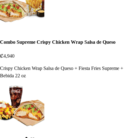
Combo Supreme Crispy Chicken Wrap Salsa de Queso
₡4,940
Crispy Chicken Wrap Salsa de Queso + Fiesta Fries Supreme +
Bebida 22 oz