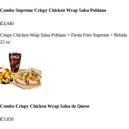
Combo Supreme Crispy Chicken Wrap Salsa Poblano
₡4,940
Crispy Chicken Wrap Salsa Poblano + Fiesta Fries Supreme + Bebida
22 oz
Combo Crispy Chicken Wrap Salsa de Queso
₡3,850