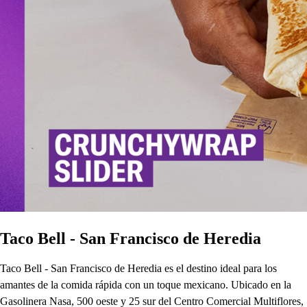
Taco Bell - San Francisco de Heredia
Taco Bell - San Francisco de Heredia es el destino ideal para los
amantes de la comida rápida con un toque mexicano. Ubicado en la
Gasolinera Nasa, 500 oeste y 25 sur del Centro Comercial Multiflores,