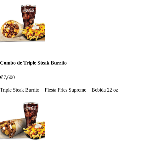
Combo de Triple Steak Burrito
₡7,600
Triple Steak Burrito + Fiesta Fries Supreme + Bebida 22 oz