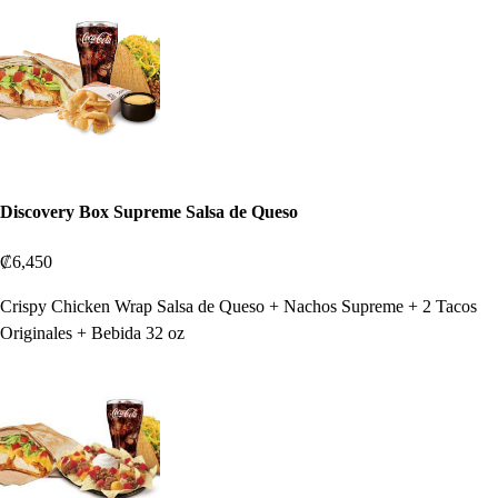
Discovery Box Supreme Salsa de Queso
₡6,450
Crispy Chicken Wrap Salsa de Queso + Nachos Supreme + 2 Tacos
Originales + Bebida 32 oz