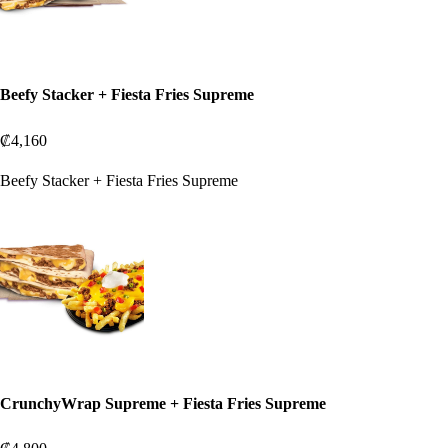
Beefy Stacker + Fiesta Fries Supreme
₡4,160
Beefy Stacker + Fiesta Fries Supreme
CrunchyWrap Supreme + Fiesta Fries Supreme