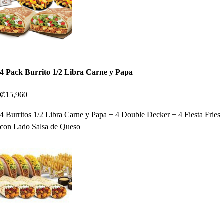
4 Pack Burrito 1/2 Libra Carne y Papa
₡15,960
4 Burritos 1/2 Libra Carne y Papa + 4 Double Decker + 4 Fiesta Fries
con Lado Salsa de Queso