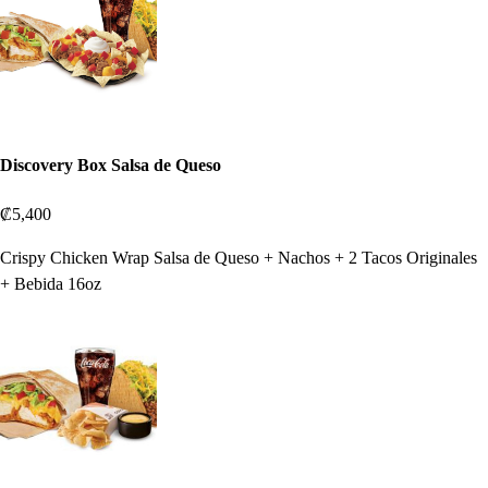
Discovery Box Salsa de Queso
₡5,400
Crispy Chicken Wrap Salsa de Queso + Nachos + 2 Tacos Originales
+ Bebida 16oz