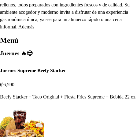
rellenos, todos preparados con ingredientes frescos y de calidad. Su
ambiente acogedor y moderno invita a disfrutar de una experiencia
gastronómica única, ya sea para un almuerzo rápido o una cena
informal. Además
Menú
Juernes 🔥😎
Juernes Supreme Beefy Stacker
₡6,590
Beefy Stacker + Taco Original + Fiesta Fries Supreme + Bebida 22 oz