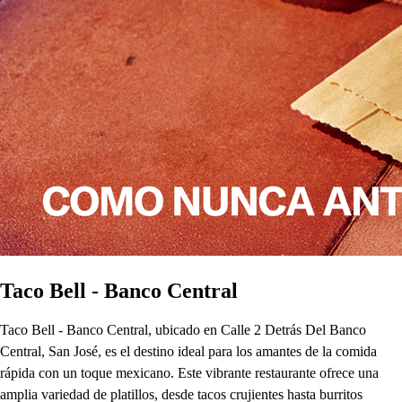
Taco Bell - Banco Central
Taco Bell - Banco Central, ubicado en Calle 2 Detrás Del Banco
Central, San José, es el destino ideal para los amantes de la comida
rápida con un toque mexicano. Este vibrante restaurante ofrece una
amplia variedad de platillos, desde tacos crujientes hasta burritos