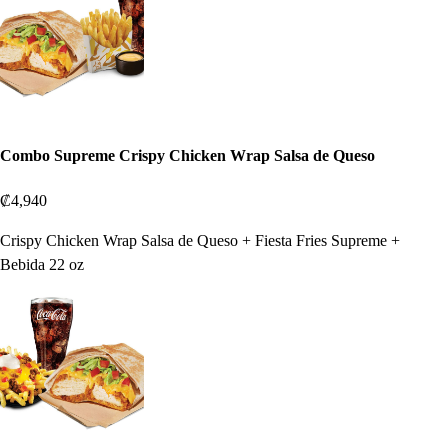
Combo Supreme Crispy Chicken Wrap Salsa de Queso
₡4,940
Crispy Chicken Wrap Salsa de Queso + Fiesta Fries Supreme +
Bebida 22 oz