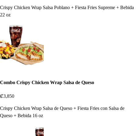
Crispy Chicken Wrap Salsa Poblano + Fiesta Fries Supreme + Bebida
22 oz
Combo Crispy Chicken Wrap Salsa de Queso
₡3,850
Crispy Chicken Wrap Salsa de Queso + Fiesta Fries con Salsa de
Queso + Bebida 16 oz