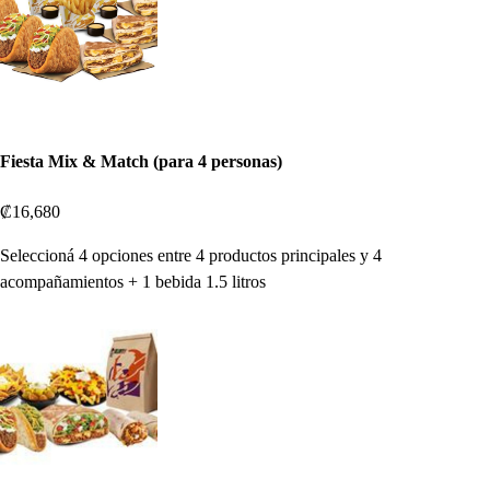
Fiesta Mix & Match (para 4 personas)
₡16,680
Seleccioná 4 opciones entre 4 productos principales y 4
acompañamientos + 1 bebida 1.5 litros