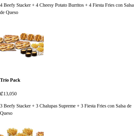
4 Beefy Stacker + 4 Cheesy Potato Burritos + 4 Fiesta Fries con Salsa
de Queso
Trío Pack
₡13,050
3 Beefy Stacker + 3 Chalupas Supreme + 3 Fiesta Fries con Salsa de
Queso