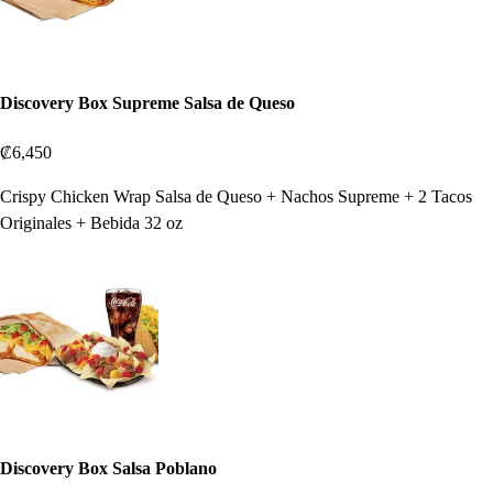
Discovery Box Supreme Salsa de Queso
₡6,450
Crispy Chicken Wrap Salsa de Queso + Nachos Supreme + 2 Tacos
Originales + Bebida 32 oz
Discovery Box Salsa Poblano