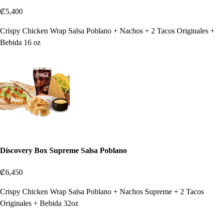
₡5,400
Crispy Chicken Wrap Salsa Poblano + Nachos + 2 Tacos Originales +
Bebida 16 oz
Discovery Box Supreme Salsa Poblano
₡6,450
Crispy Chicken Wrap Salsa Poblano + Nachos Supreme + 2 Tacos
Originales + Bebida 32oz