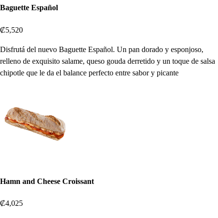
Baguette Español
₡5,520
Disfrutá del nuevo Baguette Español. Un pan dorado y esponjoso,
relleno de exquisito salame, queso gouda derretido y un toque de salsa
chipotle que le da el balance perfecto entre sabor y picante
Hamn and Cheese Croissant
₡4,025