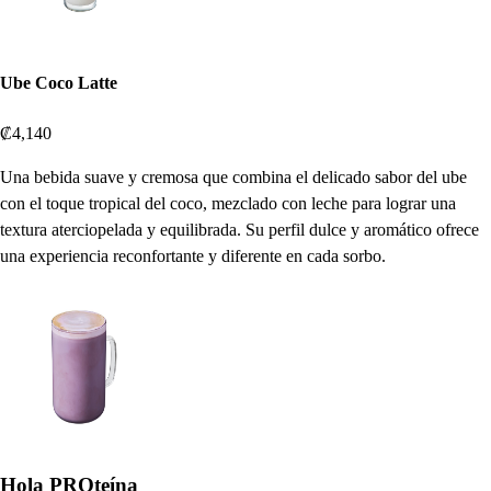
Ube Coco Latte
₡4,140
Una bebida suave y cremosa que combina el delicado sabor del ube
con el toque tropical del coco, mezclado con leche para lograr una
textura aterciopelada y equilibrada. Su perfil dulce y aromático ofrece
una experiencia reconfortante y diferente en cada sorbo.
Hola PROteína