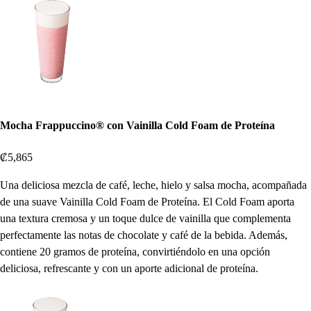
Mocha Frappuccino® con Vainilla Cold Foam de Proteína
₡5,865
Una deliciosa mezcla de café, leche, hielo y salsa mocha, acompañada
de una suave Vainilla Cold Foam de Proteína. El Cold Foam aporta
una textura cremosa y un toque dulce de vainilla que complementa
perfectamente las notas de chocolate y café de la bebida. Además,
contiene 20 gramos de proteína, convirtiéndolo en una opción
deliciosa, refrescante y con un aporte adicional de proteína.