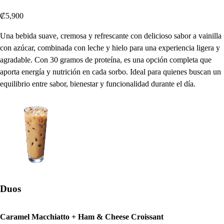
₡5,900
Una bebida suave, cremosa y refrescante con delicioso sabor a vainilla
con azúcar, combinada con leche y hielo para una experiencia ligera y
agradable. Con 30 gramos de proteína, es una opción completa que
aporta energía y nutrición en cada sorbo. Ideal para quienes buscan un
equilibrio entre sabor, bienestar y funcionalidad durante el día.
Duos
Caramel Macchiatto + Ham & Cheese Croissant