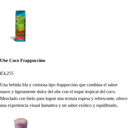
Ube Coco Frappuccino
₡4,255
Una bebida fría y cremosa tipo frappuccino que combina el sabor
suave y ligeramente dulce del ube con el toque tropical del coco.
Mezclado con hielo para lograr una textura espesa y refrescante, ofrece
una experiencia visual llamativa y un sabor exótico y equilibrado.