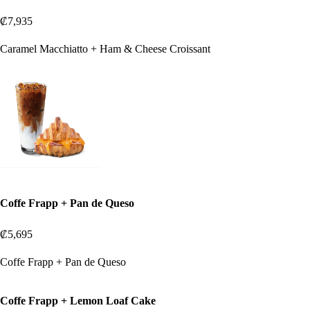
₡7,935
Caramel Macchiatto + Ham & Cheese Croissant
Coffe Frapp + Pan de Queso
₡5,695
Coffe Frapp + Pan de Queso
Coffe Frapp + Lemon Loaf Cake