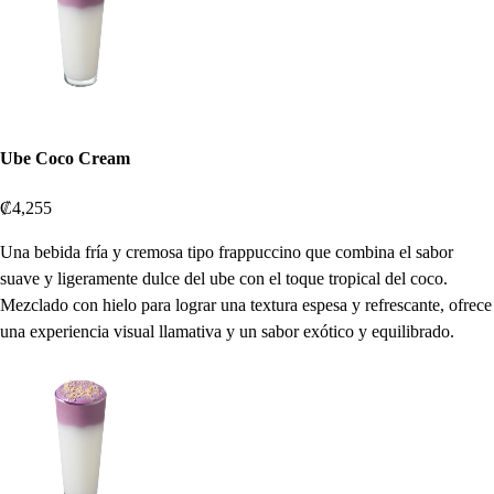
Ube Coco Cream
₡4,255
Una bebida fría y cremosa tipo frappuccino que combina el sabor
suave y ligeramente dulce del ube con el toque tropical del coco.
Mezclado con hielo para lograr una textura espesa y refrescante, ofrece
una experiencia visual llamativa y un sabor exótico y equilibrado.