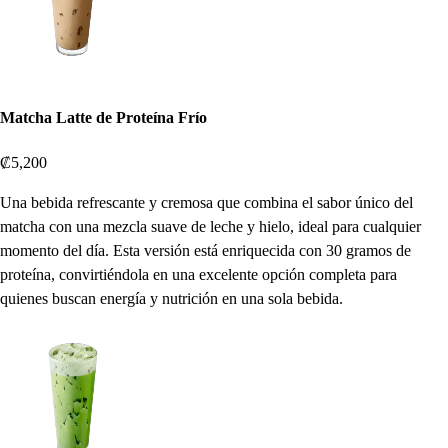
Matcha Latte de Proteína Frío
₡5,200
Una bebida refrescante y cremosa que combina el sabor único del
matcha con una mezcla suave de leche y hielo, ideal para cualquier
momento del día. Esta versión está enriquecida con 30 gramos de
proteína, convirtiéndola en una excelente opción completa para
quienes buscan energía y nutrición en una sola bebida.