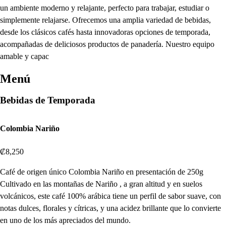
un ambiente moderno y relajante, perfecto para trabajar, estudiar o
simplemente relajarse. Ofrecemos una amplia variedad de bebidas,
desde los clásicos cafés hasta innovadoras opciones de temporada,
acompañadas de deliciosos productos de panadería. Nuestro equipo
amable y capac
Menú
Bebidas de Temporada
Colombia Nariño
₡8,250
Café de origen único Colombia Nariño en presentación de 250g
Cultivado en las montañas de Nariño , a gran altitud y en suelos
volcánicos, este café 100% arábica tiene un perfil de sabor suave, con
notas dulces, florales y cítricas, y una acidez brillante que lo convierte
en uno de los más apreciados del mundo.