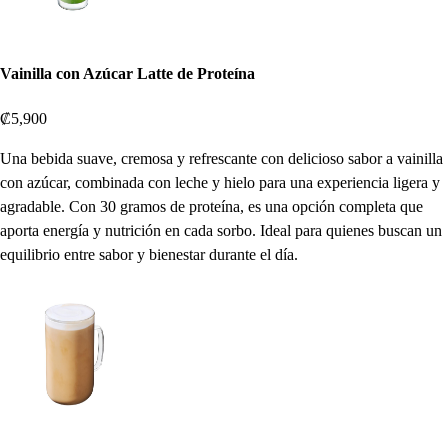
Vainilla con Azúcar Latte de Proteína
₡5,900
Una bebida suave, cremosa y refrescante con delicioso sabor a vainilla
con azúcar, combinada con leche y hielo para una experiencia ligera y
agradable. Con 30 gramos de proteína, es una opción completa que
aporta energía y nutrición en cada sorbo. Ideal para quienes buscan un
equilibrio entre sabor y bienestar durante el día.