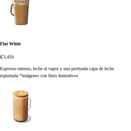
Flat White
₡3,450
Espresso intenso, leche al vapor y una profunda capa de leche
espumada *imágenes con fines ilustrativos