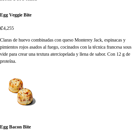
Egg Veggie Bite
₡4,255
Claras de huevo combinadas con queso Monterey Jack, espinacas y
pimientos rojos asados al fuego, cocinados con la técnica francesa sous
vide para crear una textura aterciopelada y llena de sabor. Con 12 g de
proteína.
Egg Bacon Bite