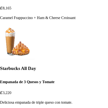
₡8,165
Caramel Frappuccino + Ham & Cheese Croissant
Starbucks All Day
Empanada de 3 Quesos y Tomate
₡3,220
Deliciosa empanada de triple queso con tomate.