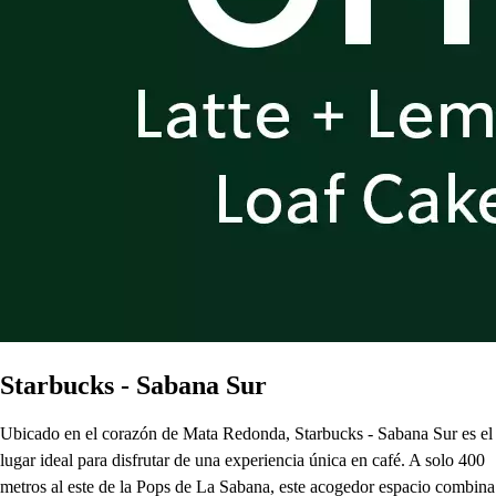
Starbucks - Sabana Sur
Ubicado en el corazón de Mata Redonda, Starbucks - Sabana Sur es el
lugar ideal para disfrutar de una experiencia única en café. A solo 400
metros al este de la Pops de La Sabana, este acogedor espacio combina