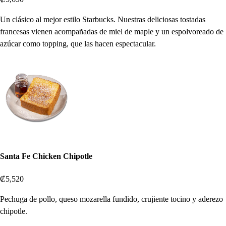
Un clásico al mejor estilo Starbucks. Nuestras deliciosas tostadas
francesas vienen acompañadas de miel de maple y un espolvoreado de
azúcar como topping, que las hacen espectacular.
Santa Fe Chicken Chipotle
₡5,520
Pechuga de pollo, queso mozarella fundido, crujiente tocino y aderezo
chipotle.