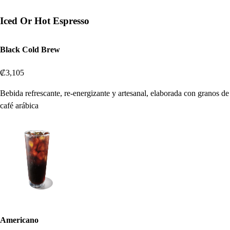
Iced Or Hot Espresso
Black Cold Brew
₡3,105
Bebida refrescante, re-energizante y artesanal, elaborada con granos de
café arábica
Americano