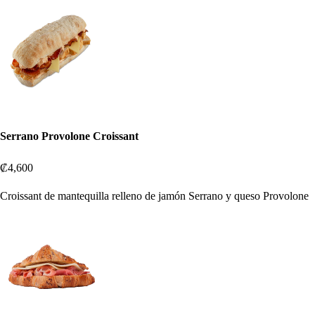
Serrano Provolone Croissant
₡4,600
Croissant de mantequilla relleno de jamón Serrano y queso Provolone