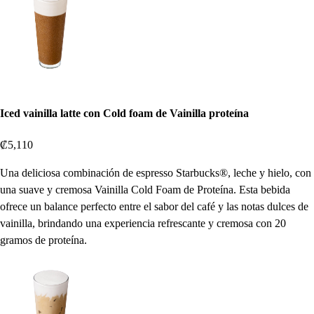
Iced vainilla latte con Cold foam de Vainilla proteína
₡5,110
Una deliciosa combinación de espresso Starbucks®, leche y hielo, con
una suave y cremosa Vainilla Cold Foam de Proteína. Esta bebida
ofrece un balance perfecto entre el sabor del café y las notas dulces de
vainilla, brindando una experiencia refrescante y cremosa con 20
gramos de proteína.