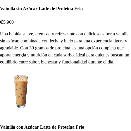
Vainilla sin Azúcar Latte de Proteína Frío
₡5,900
Una bebida suave, cremosa y refrescante con delicioso sabor a vainilla
sin azúcar, combinada con leche y hielo para una experiencia ligera y
agradable. Con 30 gramos de proteína, es una opción completa que
aporta energía y nutrición en cada sorbo. Ideal para quienes buscan un
equilibrio entre sabor, bienestar y funcionalidad durante el día.
Vainilla con Azúcar Latte de Proteína Frío