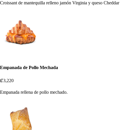
Croissant de mantequilla relleno jamón Virginia y queso Cheddar
Empanada de Pollo Mechada
₡3,220
Empanada rellena de pollo mechado.