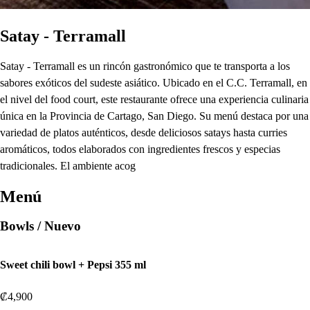
Satay - Terramall
Satay - Terramall es un rincón gastronómico que te transporta a los
sabores exóticos del sudeste asiático. Ubicado en el C.C. Terramall, en
el nivel del food court, este restaurante ofrece una experiencia culinaria
única en la Provincia de Cartago, San Diego. Su menú destaca por una
variedad de platos auténticos, desde deliciosos satays hasta curries
aromáticos, todos elaborados con ingredientes frescos y especias
tradicionales. El ambiente acog
Menú
Bowls / Nuevo
Sweet chili bowl + Pepsi 355 ml
₡4,900