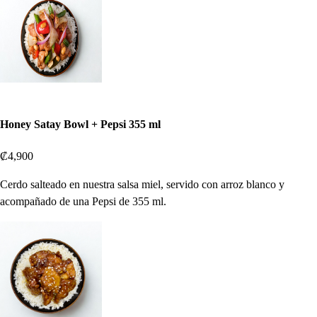
Honey Satay Bowl + Pepsi 355 ml
₡4,900
Cerdo salteado en nuestra salsa miel, servido con arroz blanco y
acompañado de una Pepsi de 355 ml.