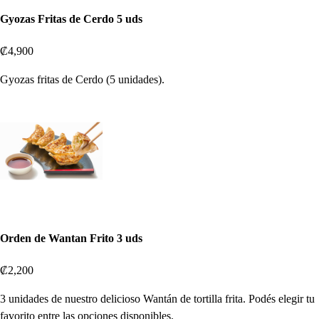
Gyozas Fritas de Cerdo 5 uds
₡4,900
Gyozas fritas de Cerdo (5 unidades).
Orden de Wantan Frito 3 uds
₡2,200
3 unidades de nuestro delicioso Wantán de tortilla frita. Podés elegir tu
favorito entre las opciones disponibles.