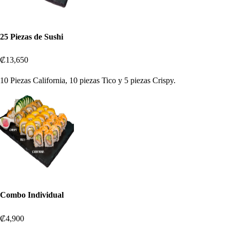
25 Piezas de Sushi
₡13,650
10 Piezas California, 10 piezas Tico y 5 piezas Crispy.
Combo Individual
₡4,900