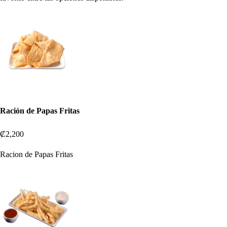
Ración de Papas Fritas
₡2,200
Racion de Papas Fritas