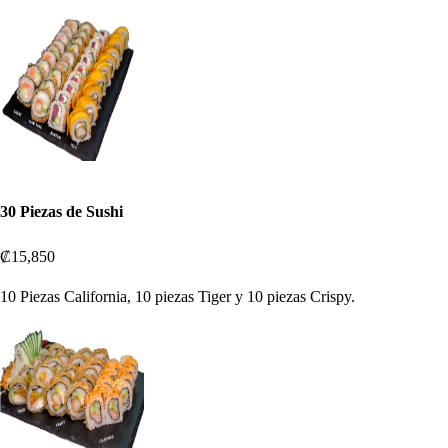
30 Piezas de Sushi
₡15,850
10 Piezas California, 10 piezas Tiger y 10 piezas Crispy.