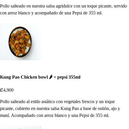
Pollo salteado en nuestra salsa agridulce con un toque picante, servido
con arroz blanco y acompañado de una Pepsi de 355 ml.
Kung Pao Chicken bowl 🌶️ + pepsi 355ml
₡4,900
Pollo salteado al estilo asiático con vegetales frescos y un toque
picante, cubierto en nuestra salsa Kung Pao a base de ostión, ajo y
maní. Acompañado con arroz blanco y una Pepsi de 355 ml.