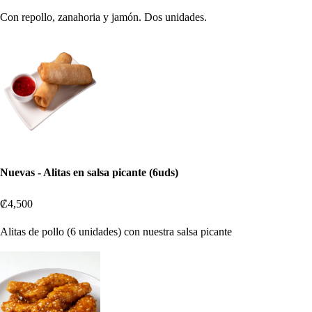
Con repollo, zanahoria y jamón. Dos unidades.
Nuevas - Alitas en salsa picante (6uds)
₡4,500
Alitas de pollo (6 unidades) con nuestra salsa picante