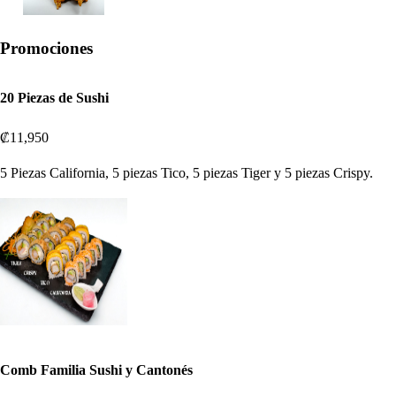
Promociones
20 Piezas de Sushi
₡11,950
5 Piezas California, 5 piezas Tico, 5 piezas Tiger y 5 piezas Crispy.
Comb Familia Sushi y Cantonés