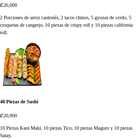
₡26,000
2 Porciones de arroz cantonés, 2 tacos chinos, 5 gyozas de cerdo, 5
croquetas de cangrejo, 10 piezas de crispy roll y 10 piezas california
roll.
40 Piezas de Sushi
₡20,900
10 Piezas Kani Maki, 10 piezas Tico, 10 piezas Maguro y 10 piezas
Satay.