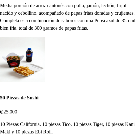
Media porción de arroz cantonés con pollo, jamón, lechón, frijol
nacido y cebollino, acompañado de papas fritas doradas y crujientes.
Completa esta combinación de sabores con una Pepsi azul de 355 ml
bien fría. total de 300 gramos de papas fritas.
50 Piezas de Sushi
₡25,000
10 Piezas California, 10 piezas Tico, 10 piezas Tiger, 10 piezas Kani
Maki y 10 piezas Ebi Roll.