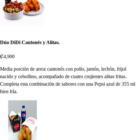
Dúo DiDi Cantonés y Alitas.
₡4,900
Media porción de arroz cantonés con pollo, jamón, lechón, frijol
nacido y cebollino, acompañado de cuatro crujientes alitas fritas.
Completa esta combinación de sabores con una Pepsi azul de 355 ml
bien fría.