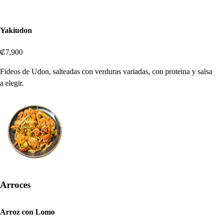
Yakiudon
₡7,900
Fideos de Udon, salteadas con verduras variadas, con proteina y salsa
a elegir.
Arroces
Arroz con Lomo