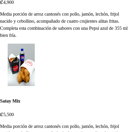
₡4,900
Media porción de arroz cantonés con pollo, jamón, lechón, frijol
nacido y cebollino, acompañado de cuatro crujientes alitas fritas.
Completa esta combinación de sabores con una Pepsi azul de 355 ml
bien fría.
Satay Mix
₡5,500
Media porción de arroz cantonés con pollo, jamón, lechón, frijol