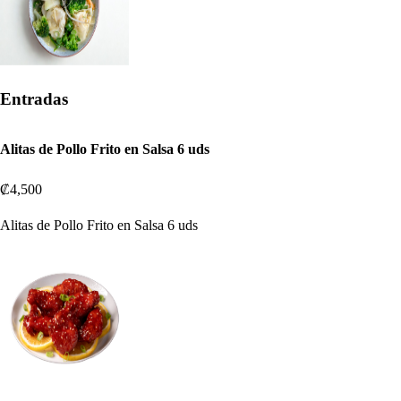
Entradas
Alitas de Pollo Frito en Salsa 6 uds
₡4,500
Alitas de Pollo Frito en Salsa 6 uds