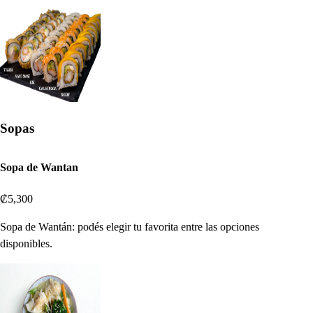
Sopas
Sopa de Wantan
₡5,300
Sopa de Wantán: podés elegir tu favorita entre las opciones
disponibles.