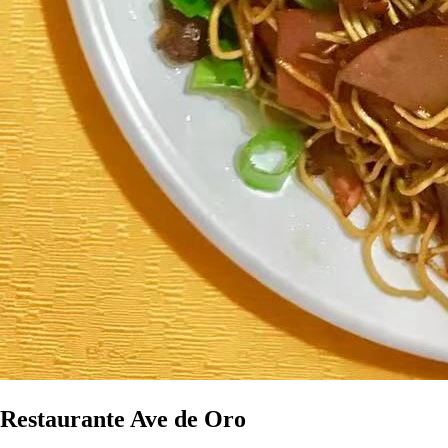
Restaurante Ave de Oro