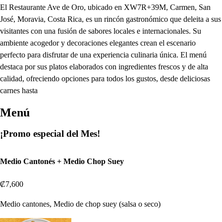
El Restaurante Ave de Oro, ubicado en XW7R+39M, Carmen, San
José, Moravia, Costa Rica, es un rincón gastronómico que deleita a sus
visitantes con una fusión de sabores locales e internacionales. Su
ambiente acogedor y decoraciones elegantes crean el escenario
perfecto para disfrutar de una experiencia culinaria única. El menú
destaca por sus platos elaborados con ingredientes frescos y de alta
calidad, ofreciendo opciones para todos los gustos, desde deliciosas
carnes hasta
Menú
¡Promo especial del Mes!
Medio Cantonés + Medio Chop Suey
₡7,600
Medio cantones, Medio de chop suey (salsa o seco)