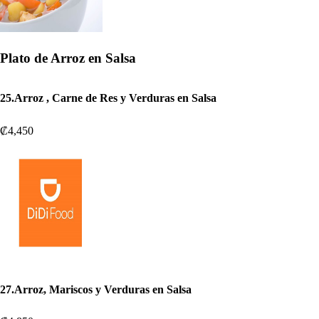
Plato de Arroz en Salsa
25.Arroz , Carne de Res y Verduras en Salsa
₡4,450
27.Arroz, Mariscos y Verduras en Salsa