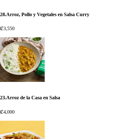
28.Arroz, Pollo y Vegetales en Salsa Curry
₡3,550
23.Arroz de la Casa en Salsa
₡4,000