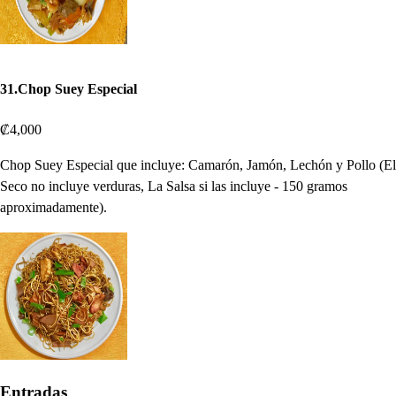
31.Chop Suey Especial
₡4,000
Chop Suey Especial que incluye: Camarón, Jamón, Lechón y Pollo (El
Seco no incluye verduras, La Salsa si las incluye - 150 gramos
aproximadamente).
Entradas