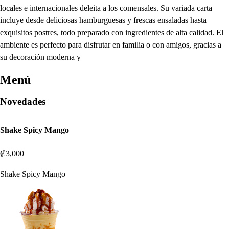
locales e internacionales deleita a los comensales. Su variada carta
incluye desde deliciosas hamburguesas y frescas ensaladas hasta
exquisitos postres, todo preparado con ingredientes de alta calidad. El
ambiente es perfecto para disfrutar en familia o con amigos, gracias a
su decoración moderna y
Menú
Novedades
Shake Spicy Mango
₡3,000
Shake Spicy Mango