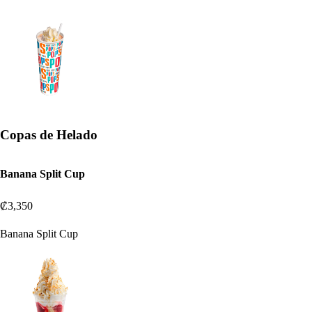
Copas de Helado
Banana Split Cup
₡3,350
Banana Split Cup