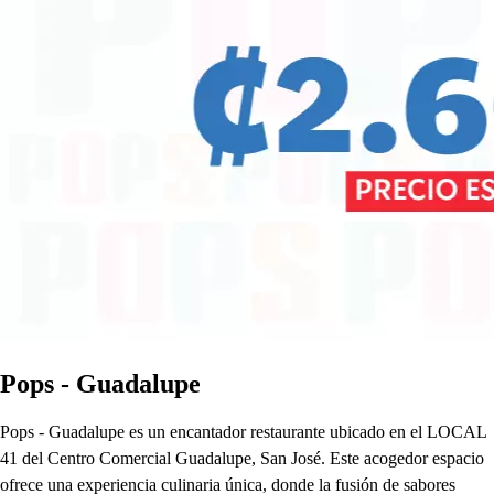
Pops - Guadalupe
Pops - Guadalupe es un encantador restaurante ubicado en el LOCAL
41 del Centro Comercial Guadalupe, San José. Este acogedor espacio
ofrece una experiencia culinaria única, donde la fusión de sabores