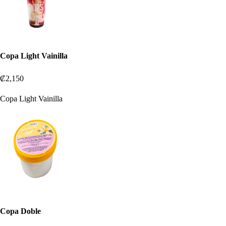
Copa Light Vainilla
₡2,150
Copa Light Vainilla
Copa Doble