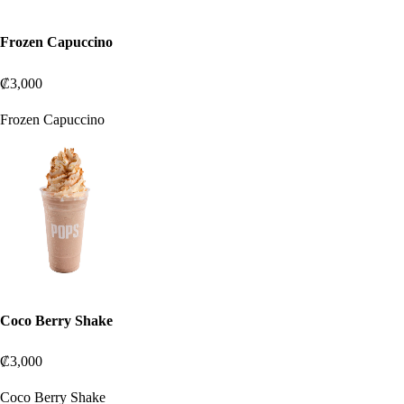
Frozen Capuccino
₡3,000
Frozen Capuccino
Coco Berry Shake
₡3,000
Coco Berry Shake