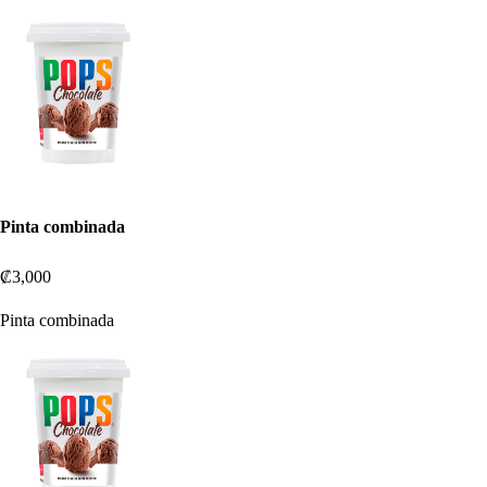
Pinta combinada
₡3,000
Pinta combinada