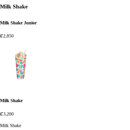
Milk Shake
Milk Shake Junior
₡2,850
Milk Shake
₡3,200
Milk Shake