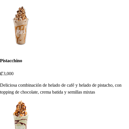
Pistacchino
₡3,000
Deliciosa combinación de helado de café y helado de pistacho, con
topping de chocolate, crema batida y semillas mixtas