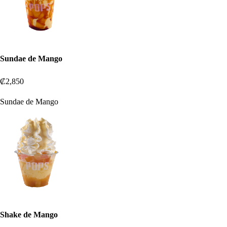
Sundae de Mango
₡2,850
Sundae de Mango
Shake de Mango