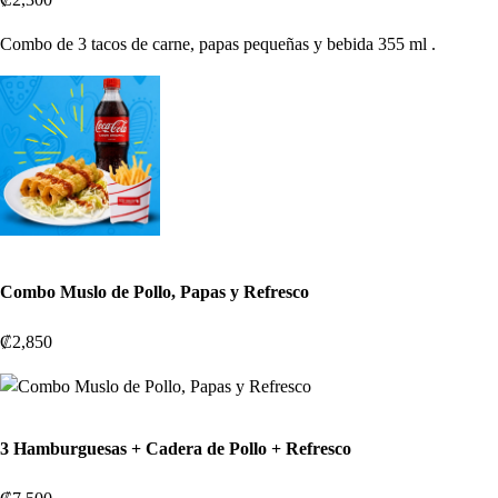
Combo de 3 tacos de carne, papas pequeñas y bebida 355 ml .
Combo Muslo de Pollo, Papas y Refresco
₡2,850
3 Hamburguesas + Cadera de Pollo + Refresco