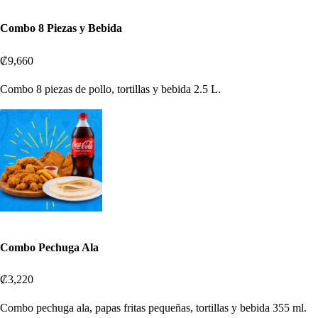
Combo 8 Piezas y Bebida
₡9,660
Combo 8 piezas de pollo, tortillas y bebida 2.5 L.
Combo Pechuga Ala
₡3,220
Combo pechuga ala, papas fritas pequeñas, tortillas y bebida 355 ml.