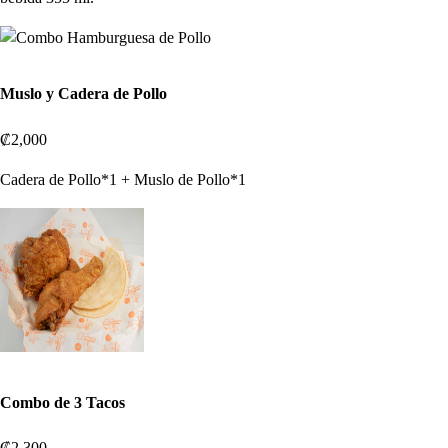
Muslo y Cadera de Pollo
₡2,000
Cadera de Pollo*1 + Muslo de Pollo*1
Combo de 3 Tacos
₡2,300