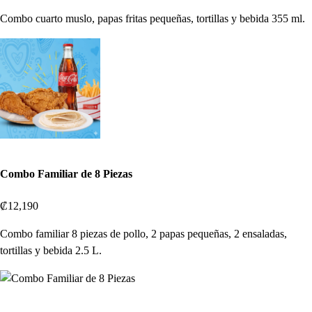
Combo cuarto muslo, papas fritas pequeñas, tortillas y bebida 355 ml.
Combo Familiar de 8 Piezas
₡12,190
Combo familiar 8 piezas de pollo, 2 papas pequeñas, 2 ensaladas,
tortillas y bebida 2.5 L.