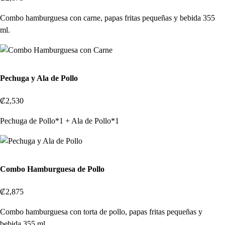
Combo hamburguesa con carne, papas fritas pequeñas y bebida 355
ml.
Pechuga y Ala de Pollo
₡2,530
Pechuga de Pollo*1 + Ala de Pollo*1
Combo Hamburguesa de Pollo
₡2,875
Combo hamburguesa con torta de pollo, papas fritas pequeñas y
bebida 355 ml.