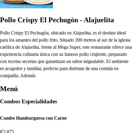
Pollo Crispy El Pechugón - Alajuelita
Pollo Crispy El Pechugón, ubicado en Alajuelita, es el destino ideal
para los amantes del pollo frito. Situado 200 metros al sur de la iglesia
católica de Alajuelita, frente al Mega Super, este restaurante ofrece una
experiencia culinaria única con su famoso pollo crujiente, preparado
con recetas secretas que garantizan un sabor inigualable. El ambiente
es acogedor y familiar, perfecto para disfrutar de una comida en
compañía. Además
Menú
Combos Especialidades
Combo Hamburguesa con Carne
₡2,875