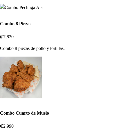
Combo 8 Piezas
₡7,820
Combo 8 piezas de pollo y tortillas.
Combo Cuarto de Muslo
₡2,990