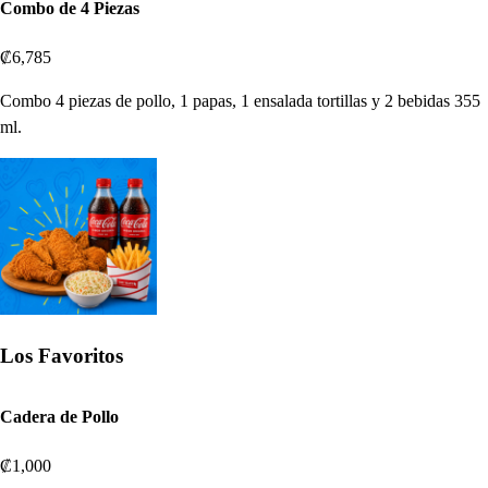
Combo de 4 Piezas
₡6,785
Combo 4 piezas de pollo, 1 papas, 1 ensalada tortillas y 2 bebidas 355
ml.
Los Favoritos
Cadera de Pollo
₡1,000