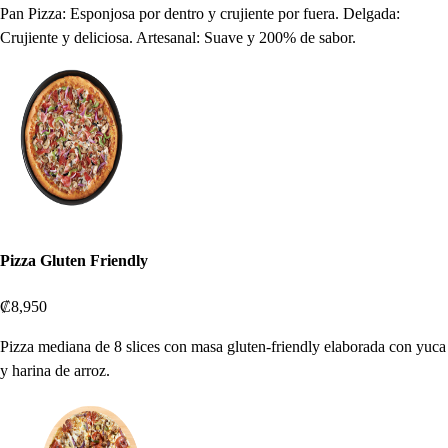
Pan Pizza: Esponjosa por dentro y crujiente por fuera. Delgada:
Crujiente y deliciosa. Artesanal: Suave y 200% de sabor.
Pizza Gluten Friendly
₡8,950
Pizza mediana de 8 slices con masa gluten-friendly elaborada con yuca
y harina de arroz.