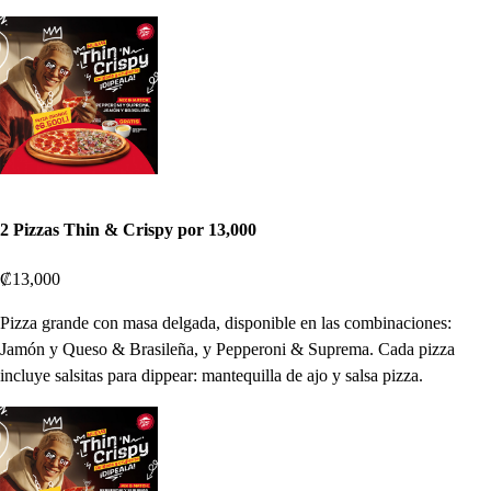
2 Pizzas Thin & Crispy por 13,000
₡13,000
Pizza grande con masa delgada, disponible en las combinaciones:
Jamón y Queso & Brasileña, y Pepperoni & Suprema. Cada pizza
incluye salsitas para dippear: mantequilla de ajo y salsa pizza.