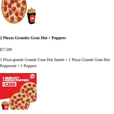
2 Pizzas Grandes Gran Hut + Poppers
₡7,500
1 Pizza grande Grande Gran Hut Jamón + 1 Pizza Grande Gran Hut
Pepperoni + 1 Poppers