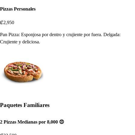
Pizzas Personales
₡2,950
Pan Pizza: Esponjosa por dentro y crujiente por fuera. Delgada:
Crujiente y deliciosa.
Paquetes Familiares
2 Pizzas Medianas por 8,000 😍