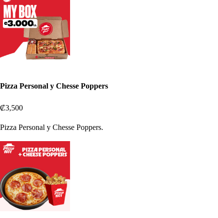
Pizza Personal y Chesse Poppers
₡3,500
Pizza Personal y Chesse Poppers.