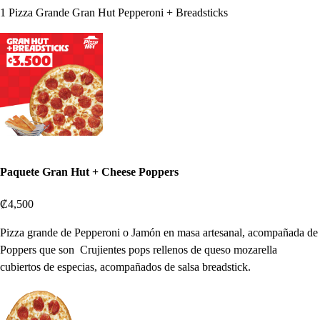
1 Pizza Grande Gran Hut Pepperoni + Breadsticks
Paquete Gran Hut + Cheese Poppers
₡4,500
Pizza grande de Pepperoni o Jamón en masa artesanal, acompañada de
Poppers que son Crujientes pops rellenos de queso mozarella
cubiertos de especias, acompañados de salsa breadstick.