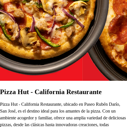
Pizza Hut - California Restaurante
Pizza Hut - California Restaurante, ubicado en Paseo Rubén Darío,
San José, es el destino ideal para los amantes de la pizza. Con un
ambiente acogedor y familiar, ofrece una amplia variedad de deliciosas
pizzas, desde las clásicas hasta innovadoras creaciones, todas