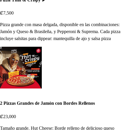
₡7,500
Pizza grande con masa delgada, disponible en las combinaciones:
Jamón y Queso & Brasileña, y Pepperoni & Suprema. Cada pizza
incluye salsitas para dippear: mantequilla de ajo y salsa pizza
2 Pizzas Grandes de Jamón con Bordes Rellenos
₡23,000
Tamaño grande. Hut Cheese: Borde relleno de delicioso queso