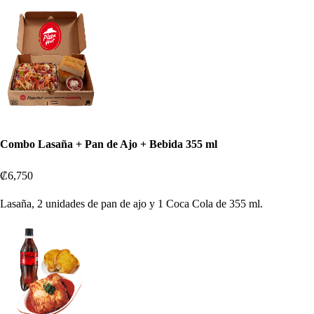
Combo Lasaña + Pan de Ajo + Bebida 355 ml
₡6,750
Lasaña, 2 unidades de pan de ajo y 1 Coca Cola de 355 ml.