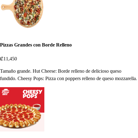
Pizzas Grandes con Borde Relleno
₡11,450
Tamaño grande. Hut Cheese: Borde relleno de delicioso queso
fundido. Cheesy Pops: Pizza con poppers relleno de queso mozzarella.