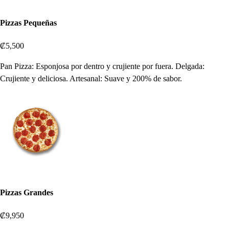
Pizzas Pequeñas
₡5,500
Pan Pizza: Esponjosa por dentro y crujiente por fuera. Delgada:
Crujiente y deliciosa. Artesanal: Suave y 200% de sabor.
Pizzas Grandes
₡9,950