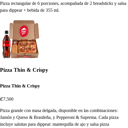
Pizza rectangular de 6 porciones, acompañada de 2 breadsticks y salsa
para dippear + bebida de 355 ml.
Pizza Thin & Crispy
Pizza Thin & Crispy
₡7,500
Pizza grande con masa delgada, disponible en las combinaciones:
Jamón y Queso & Brasileña, y Pepperoni & Suprema. Cada pizza
incluye salsitas para dippear: mantequilla de ajo y salsa pizza