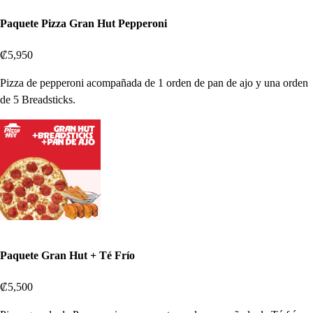
Paquete Pizza Gran Hut Pepperoni
₡5,950
Pizza de pepperoni acompañada de 1 orden de pan de ajo y una orden
de 5 Breadsticks.
Paquete Gran Hut + Té Frío
₡5,500