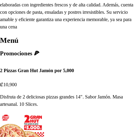
elaboradas con ingredientes frescos y de alta calidad. Además, cuenta
con opciones de pasta, ensaladas y postres irresistibles. Su servicio
amable y eficiente garantiza una experiencia memorable, ya sea para
una cena
Menú
Promociones 🍕
2 Pizzas Gran Hut Jamón por 5,000
₡10,900
Disfruta de 2 deliciosas pizzas grandes 14". Sabor Jamón. Masa
artesanal. 10 Slices.