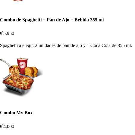
Combo de Spaghetti + Pan de Ajo + Bebida 355 ml
₡5,950
Spaghetti a elegir, 2 unidades de pan de ajo y 1 Coca Cola de 355 ml.
Combo My Box
₡4,000