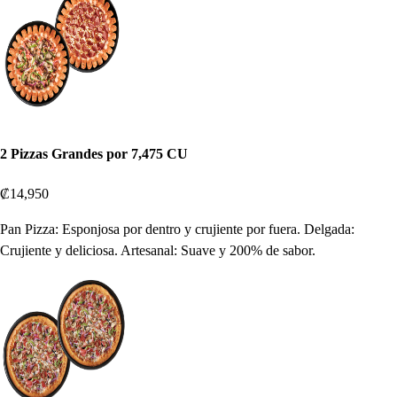
2 Pizzas Grandes por 7,475 CU
₡14,950
Pan Pizza: Esponjosa por dentro y crujiente por fuera. Delgada:
Crujiente y deliciosa. Artesanal: Suave y 200% de sabor.