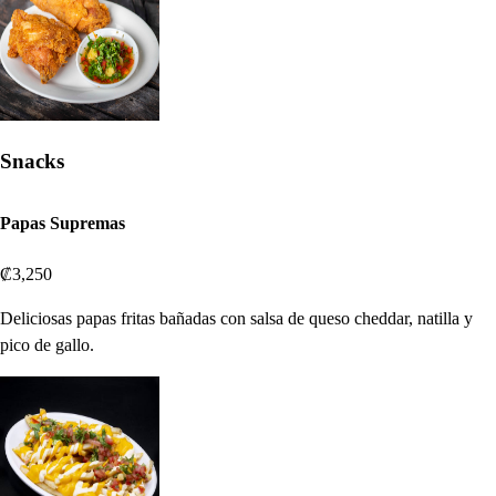
Snacks
Papas Supremas
₡3,250
Deliciosas papas fritas bañadas con salsa de queso cheddar, natilla y
pico de gallo.