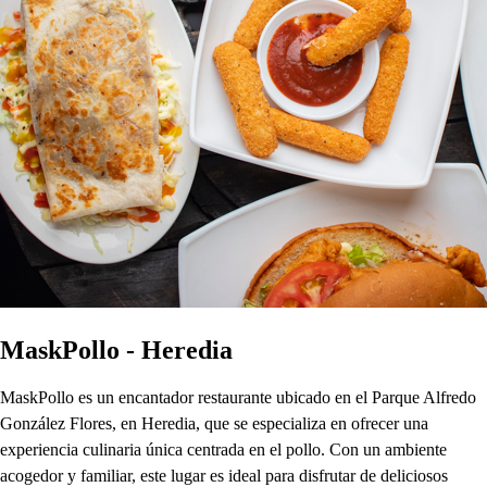
MaskPollo - Heredia
MaskPollo es un encantador restaurante ubicado en el Parque Alfredo
González Flores, en Heredia, que se especializa en ofrecer una
experiencia culinaria única centrada en el pollo. Con un ambiente
acogedor y familiar, este lugar es ideal para disfrutar de deliciosos