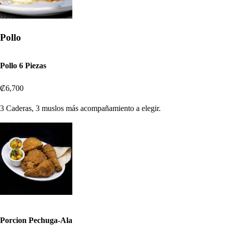
Pollo
Pollo 6 Piezas
₡6,700
3 Caderas, 3 muslos más acompañamiento a elegir.
Porcion Pechuga-Ala