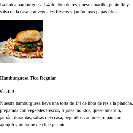
La única hamburguesa 1/4 de libra de res, queso amarillo, pepinillo y
salsa de la casa con vegetales frescos y jamón, más papas fritas.
Hamburguesa Tica Regular
₡3,450
Nuestra hamburguesa lleva una torta de 1/4 de libra de res a la plancha,
preparada con vegetales frescos, frijoles molidos, queso amarillo,
jamón, doraditas, salsas dela casa, pepinillos con nuestro pan con
ajonjolí y un toque de chile picante.