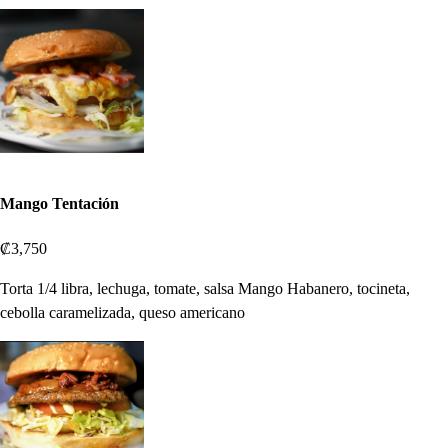
Mango Tentación
₡3,750
Torta 1/4 libra, lechuga, tomate, salsa Mango Habanero, tocineta,
cebolla caramelizada, queso americano