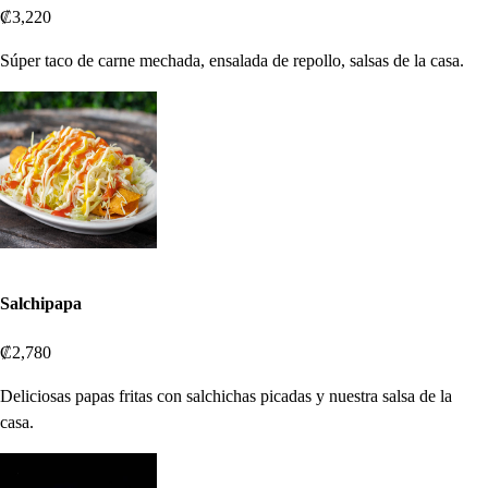
₡3,220
Súper taco de carne mechada, ensalada de repollo, salsas de la casa.
Salchipapa
₡2,780
Deliciosas papas fritas con salchichas picadas y nuestra salsa de la
casa.