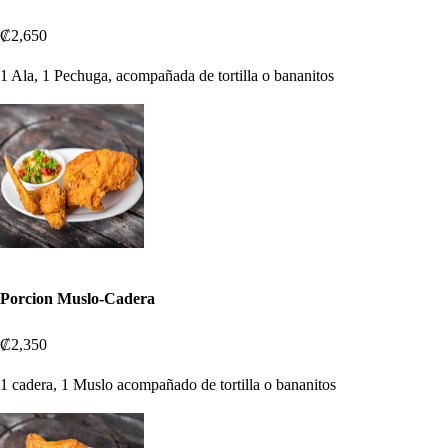
₡2,650
1 Ala, 1 Pechuga, acompañada de tortilla o bananitos
Porcion Muslo-Cadera
₡2,350
1 cadera, 1 Muslo acompañado de tortilla o bananitos