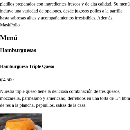
platillos preparados con ingredientes frescos y de alta calidad. Su menú
incluye una variedad de opciones, desde jugosos pollos a la parrilla
hasta sabrosas alitas y acompañamientos irresistibles. Además,
MaskPollo
Menú
Hamburguesas
Hamburguesa Triple Queso
₡4,500
Nuestra triple queso tiene la deliciosa combinación de tres quesos,
mozzarella, parmesano y americano, derretidos en una torta de 1/4 libra
de res a la plancha, pepinillos, salsas de la casa.