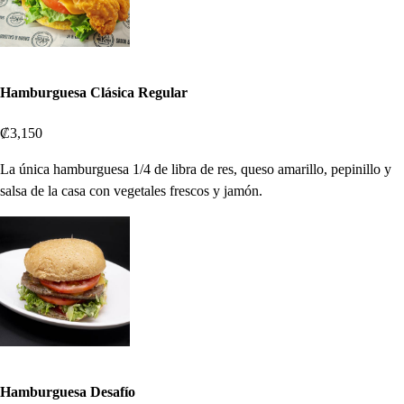
Hamburguesa Clásica Regular
₡3,150
La única hamburguesa 1/4 de libra de res, queso amarillo, pepinillo y
salsa de la casa con vegetales frescos y jamón.
Hamburguesa Desafío