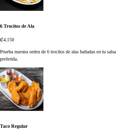
6 Trocitos de Ala
₡4,150
Prueba nuestra orden de 6 trocitos de alas bañadas en tu salsa
preferida.
Taco Regular