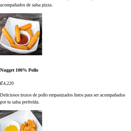
acompañados de salsa pizza.
Nugget 100% Pollo
₡4,220
Deliciosos trozos de pollo empanizados listos para ser acompañados
por tu salsa preferida.