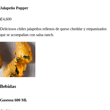
Jalapeño Popper
₡4,600
Deliciosos chiles jalapeños rellenos de queso cheddar y empanizados
que se acompañan con salsa ranch.
Bebidas
Gaseosa 600 Ml.