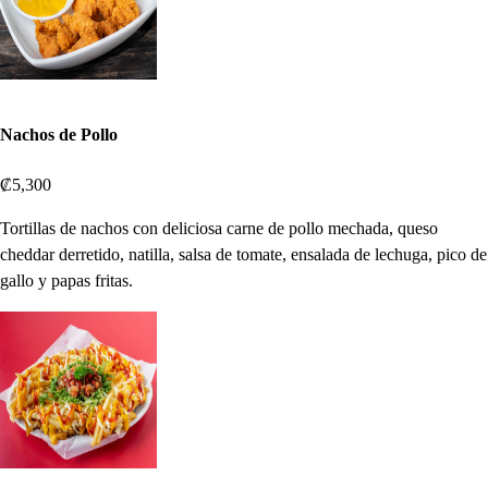
Nachos de Pollo
₡5,300
Tortillas de nachos con deliciosa carne de pollo mechada, queso
cheddar derretido, natilla, salsa de tomate, ensalada de lechuga, pico de
gallo y papas fritas.