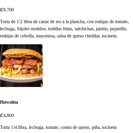
₡8,700
Torta de 1/2 libra de carne de res a la plancha, con rodajas de tomate,
lechuga, frijoles molidos, tortillas fritas, salchichas, jamón, pepinillo,
rodajas de cebolla, mayonesa, salsa de queso cheddar, tocineta.
Hawaina
₡4,800
Torta 1/4 libra, lechuga, tomate, costra de queso, piña, tocineta