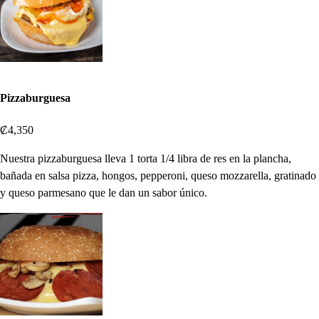
Pizzaburguesa
₡4,350
Nuestra pizzaburguesa lleva 1 torta 1/4 libra de res en la plancha,
bañada en salsa pizza, hongos, pepperoni, queso mozzarella, gratinado
y queso parmesano que le dan un sabor único.