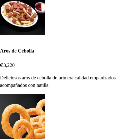
Aros de Cebolla
₡3,220
Deliciosos aros de cebolla de primera calidad empanizados
acompañados con natilla.