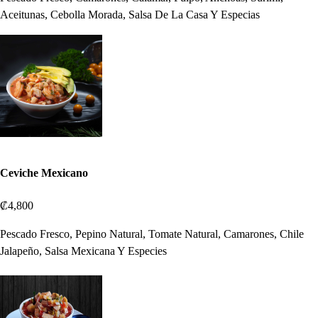
Aceitunas, Cebolla Morada, Salsa De La Casa Y Especias
Ceviche Mexicano
₡4,800
Pescado Fresco, Pepino Natural, Tomate Natural, Camarones, Chile
Jalapeño, Salsa Mexicana Y Especies