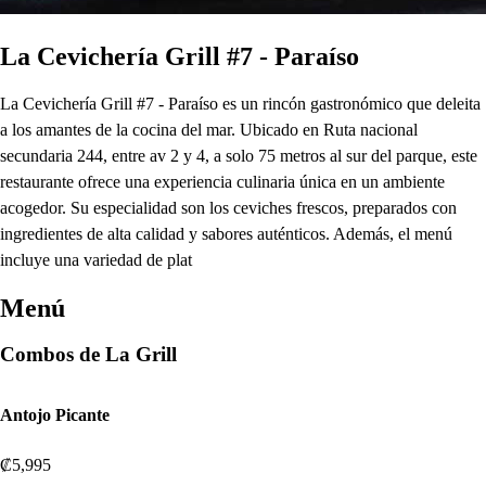
La Cevichería Grill #7 - Paraíso
La Cevichería Grill #7 - Paraíso es un rincón gastronómico que deleita
a los amantes de la cocina del mar. Ubicado en Ruta nacional
secundaria 244, entre av 2 y 4, a solo 75 metros al sur del parque, este
restaurante ofrece una experiencia culinaria única en un ambiente
acogedor. Su especialidad son los ceviches frescos, preparados con
ingredientes de alta calidad y sabores auténticos. Además, el menú
incluye una variedad de plat
Menú
Combos de La Grill
Antojo Picante
₡5,995