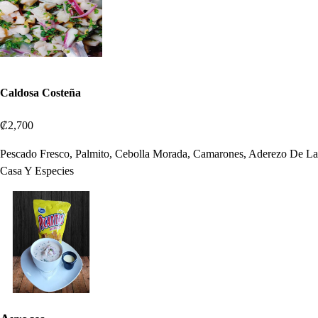
Caldosa Costeña
₡2,700
Pescado Fresco, Palmito, Cebolla Morada, Camarones, Aderezo De La
Casa Y Especies