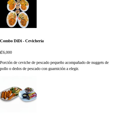
Combo DiDi - Cevichería
₡6,000
Porción de ceviche de pescado pequeño acompañado de nuggets de
pollo o dedos de pescado con guarnición a elegir.