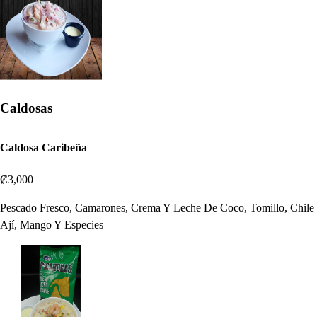
Caldosas
Caldosa Caribeña
₡3,000
Pescado Fresco, Camarones, Crema Y Leche De Coco, Tomillo, Chile
Ají, Mango Y Especies