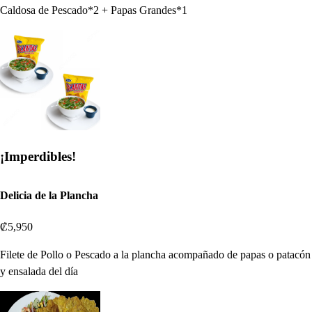
Caldosa de Pescado*2 + Papas Grandes*1
¡Imperdibles!
Delicia de la Plancha
₡5,950
Filete de Pollo o Pescado a la plancha acompañado de papas o patacón
y ensalada del día