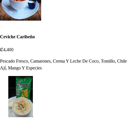
Ceviche Caribeño
₡4,400
Pescado Fresco, Camarones, Crema Y Leche De Coco, Tomillo, Chile
Ají, Mango Y Especies