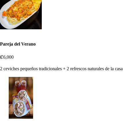
Pareja del Verano
₡6,000
2 ceviches pequeños tradicionales + 2 refrescos naturales de la casa