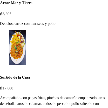
Arroz Mar y Tierra
₡6,395
Delicioso arroz con mariscos y pollo.
Surtido de la Casa
₡17,000
Acompañado con papas fritas, pinchos de camarón empanizado, aros
de cebolla, aros de calamar, dedos de pescado, pollo salteado con