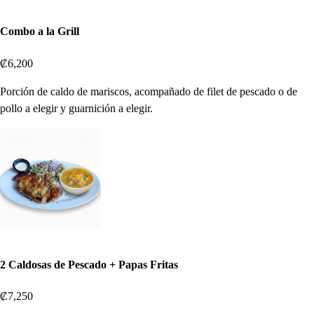
Combo a la Grill
₡6,200
Porción de caldo de mariscos, acompañado de filet de pescado o de
pollo a elegir y guarnición a elegir.
2 Caldosas de Pescado + Papas Fritas
₡7,250