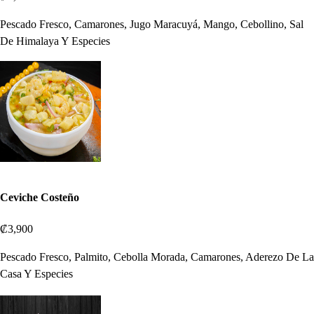
Pescado Fresco, Camarones, Jugo Maracuyá, Mango, Cebollino, Sal
De Himalaya Y Especies
Ceviche Costeño
₡3,900
Pescado Fresco, Palmito, Cebolla Morada, Camarones, Aderezo De La
Casa Y Especies