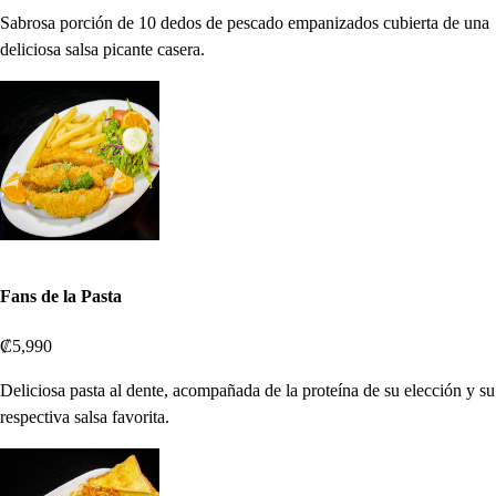
Sabrosa porción de 10 dedos de pescado empanizados cubierta de una
deliciosa salsa picante casera.
Fans de la Pasta
₡5,990
Deliciosa pasta al dente, acompañada de la proteína de su elección y su
respectiva salsa favorita.