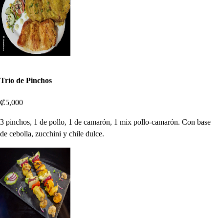
Trío de Pinchos
₡5,000
3 pinchos, 1 de pollo, 1 de camarón, 1 mix pollo-camarón. Con base
de cebolla, zucchini y chile dulce.