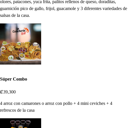
olores, patacones, yuca frita, palitos rellenos de queso, doraditas,
guarnición pico de gallo, frijol, guacamole y 3 diferentes variedades de
salsas de la casa.
Súper Combo
₡39,300
4 arroz con camarones o arroz con pollo + 4 mini ceviches + 4
refrescos de la casa