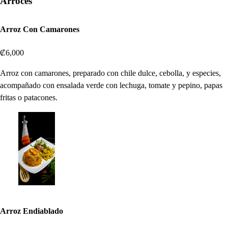
Arroces
Arroz Con Camarones
₡6,000
Arroz con camarones, preparado con chile dulce, cebolla, y especies,
acompañado con ensalada verde con lechuga, tomate y pepino, papas
fritas o patacones.
Arroz Endiablado