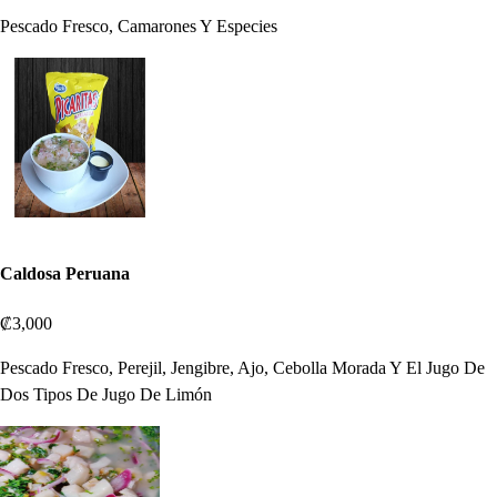
Pescado Fresco, Camarones Y Especies
Caldosa Peruana
₡3,000
Pescado Fresco, Perejil, Jengibre, Ajo, Cebolla Morada Y El Jugo De
Dos Tipos De Jugo De Limón