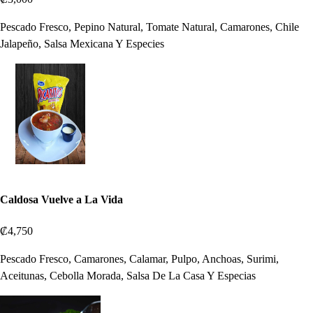
Pescado Fresco, Pepino Natural, Tomate Natural, Camarones, Chile
Jalapeño, Salsa Mexicana Y Especies
Caldosa Vuelve a La Vida
₡4,750
Pescado Fresco, Camarones, Calamar, Pulpo, Anchoas, Surimi,
Aceitunas, Cebolla Morada, Salsa De La Casa Y Especias