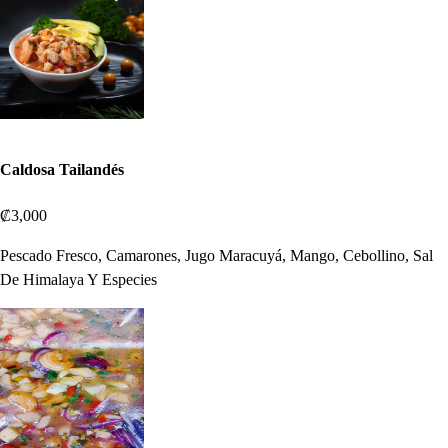
Caldosa Tailandés
₡3,000
Pescado Fresco, Camarones, Jugo Maracuyá, Mango, Cebollino, Sal
De Himalaya Y Especies