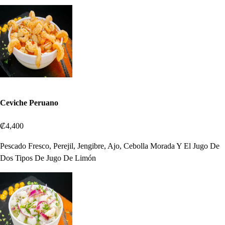
Ceviche Peruano
₡4,400
Pescado Fresco, Perejil, Jengibre, Ajo, Cebolla Morada Y El Jugo De
Dos Tipos De Jugo De Limón