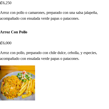
₡6,250
Arroz con pollo o camarones, preparado con una salsa jalapeña,
acompañado con ensalada verde papas o patacones.
Arroz Con Pollo
₡6,000
Arroz con pollo, preparado con chile dulce, cebolla, y especies,
acompañado con ensalada verde papas o patacones.