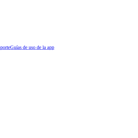
porte
Guías de uso de la app