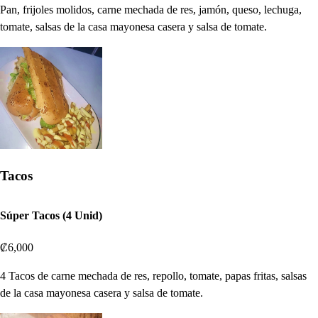
Pan, frijoles molidos, carne mechada de res, jamón, queso, lechuga,
tomate, salsas de la casa mayonesa casera y salsa de tomate.
Tacos
Súper Tacos (4 Unid)
₡6,000
4 Tacos de carne mechada de res, repollo, tomate, papas fritas, salsas
de la casa mayonesa casera y salsa de tomate.