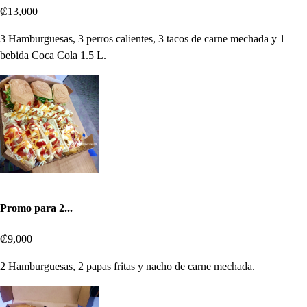
₡13,000
3 Hamburguesas, 3 perros calientes, 3 tacos de carne mechada y 1
bebida Coca Cola 1.5 L.
Promo para 2...
₡9,000
2 Hamburguesas, 2 papas fritas y nacho de carne mechada.