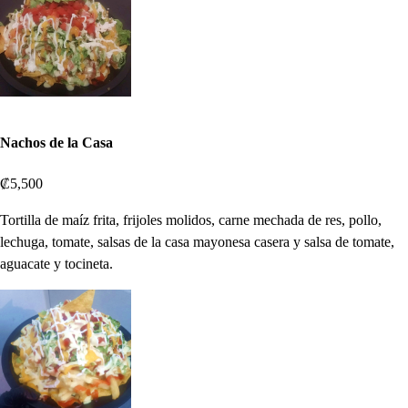
Nachos de la Casa
₡5,500
Tortilla de maíz frita, frijoles molidos, carne mechada de res, pollo,
lechuga, tomate, salsas de la casa mayonesa casera y salsa de tomate,
aguacate y tocineta.