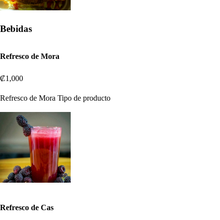
Bebidas
Refresco de Mora
₡1,000
Refresco de Mora Tipo de producto
Refresco de Cas