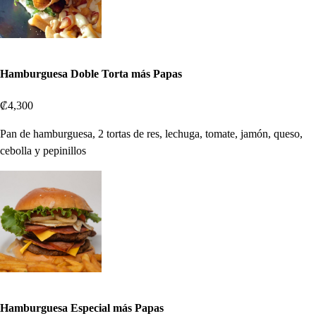
Hamburguesa Doble Torta más Papas
₡4,300
Pan de hamburguesa, 2 tortas de res, lechuga, tomate, jamón, queso,
cebolla y pepinillos
Hamburguesa Especial más Papas