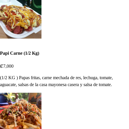
Papi Carne (1/2 Kg)
₡7,000
(1/2 KG ) Papas fritas, carne mechada de res, lechuga, tomate,
aguacate, salsas de la casa mayonesa casera y salsa de tomate.