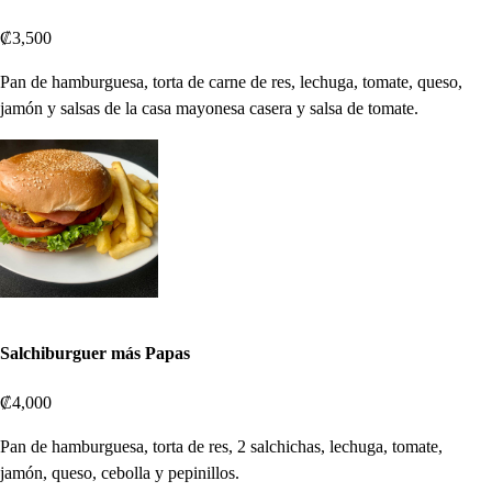
₡3,500
Pan de hamburguesa, torta de carne de res, lechuga, tomate, queso,
jamón y salsas de la casa mayonesa casera y salsa de tomate.
Salchiburguer más Papas
₡4,000
Pan de hamburguesa, torta de res, 2 salchichas, lechuga, tomate,
jamón, queso, cebolla y pepinillos.