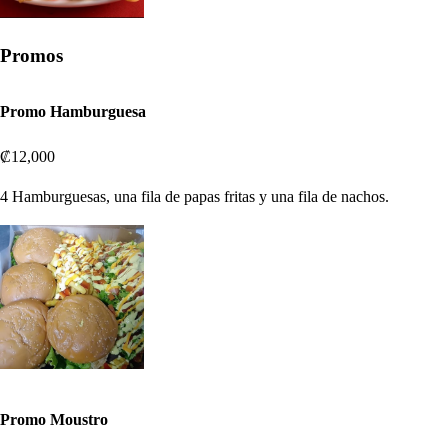
Promos
Promo Hamburguesa
₡12,000
4 Hamburguesas, una fila de papas fritas y una fila de nachos.
Promo Moustro