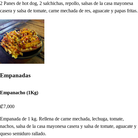
2 Panes de hot dog, 2 salchichas, repollo, salsas de la casa mayonesa
casera y salsa de tomate, carne mechada de res, aguacate y papas fritas.
Empanadas
Empanacho (1Kg)
₡7,000
Empanada de 1 kg. Rellena de carne mechada, lechuga, tomate,
nachos, salsa de la casa mayonesa casera y salsa de tomate, aguacate y
queso semiduro rallado.