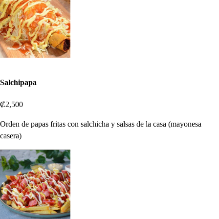
Salchipapa
₡2,500
Orden de papas fritas con salchicha y salsas de la casa (mayonesa
casera)