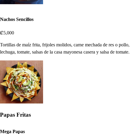
Nachos Sencillos
₡5,000
Tortillas de maíz frita, frijoles molidos, carne mechada de res o pollo,
lechuga, tomate, salsas de la casa mayonesa casera y salsa de tomate.
Papas Fritas
Mega Papas