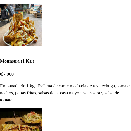
Mounstra (1 Kg )
₡7,000
Empanada de 1 kg . Rellena de carne mechada de res, lechuga, tomate,
nachos, papas fritas, salsas de la casa mayonesa casera y salsa de
tomate.