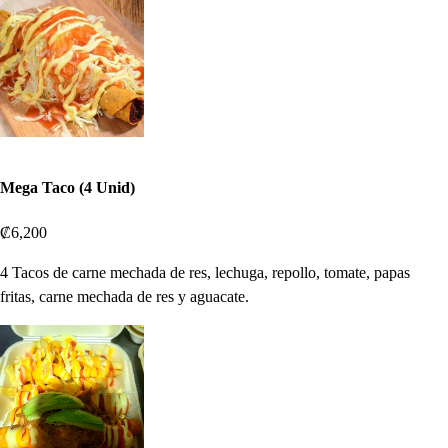
Mega Taco (4 Unid)
₡6,200
4 Tacos de carne mechada de res, lechuga, repollo, tomate, papas
fritas, carne mechada de res y aguacate.