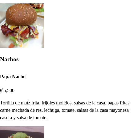
Nachos
Papa Nacho
₡5,500
Tortilla de maíz frita, frijoles molidos, salsas de la casa, papas fritas,
carne mechada de res, lechuga, tomate, salsas de la casa mayonesa
casera y salsa de tomate..