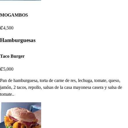
MOGAMBOS
₡4,500
Hamburguesas
Taco Burger
₡5,000
Pan de hamburguesa, torta de carne de res, lechuga, tomate, queso,
jamón, 2 tacos, repollo, salsas de la casa mayonesa casera y salsa de
tomate..