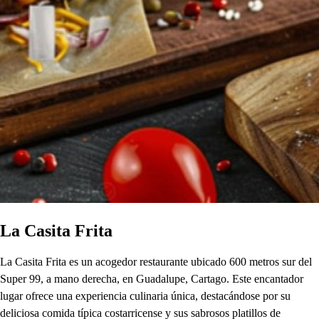
La Casita Frita
La Casita Frita es un acogedor restaurante ubicado 600 metros sur del
Super 99, a mano derecha, en Guadalupe, Cartago. Este encantador
lugar ofrece una experiencia culinaria única, destacándose por su
deliciosa comida típica costarricense y sus sabrosos platillos de