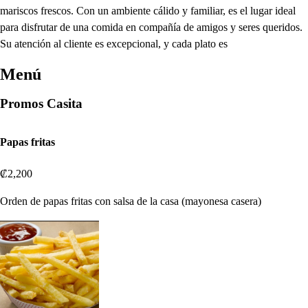
mariscos frescos. Con un ambiente cálido y familiar, es el lugar ideal
para disfrutar de una comida en compañía de amigos y seres queridos.
Su atención al cliente es excepcional, y cada plato es
Menú
Promos Casita
Papas fritas
₡2,200
Orden de papas fritas con salsa de la casa (mayonesa casera)