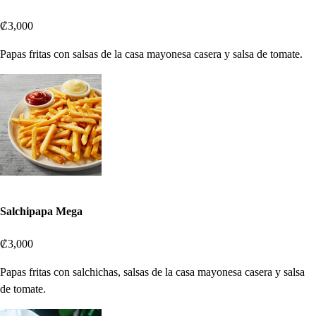
₡3,000
Papas fritas con salsas de la casa mayonesa casera y salsa de tomate.
Salchipapa Mega
₡3,000
Papas fritas con salchichas, salsas de la casa mayonesa casera y salsa
de tomate.