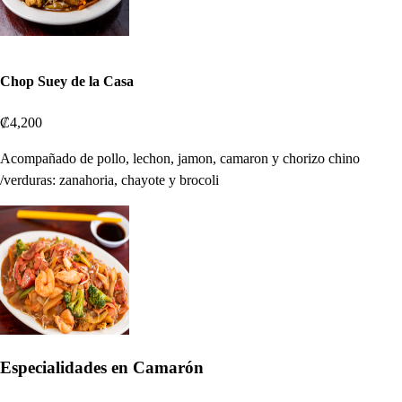
Chop Suey de la Casa
₡4,200
Acompañado de pollo, lechon, jamon, camaron y chorizo chino
/verduras: zanahoria, chayote y brocoli
Especialidades en Camarón