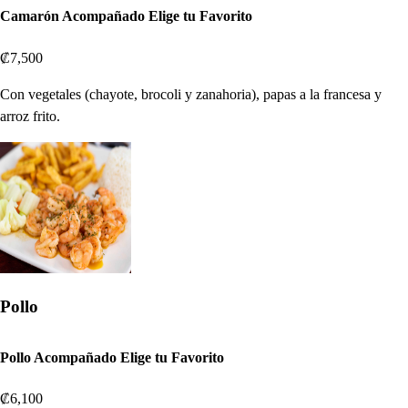
Camarón Acompañado Elige tu Favorito
₡7,500
Con vegetales (chayote, brocoli y zanahoria), papas a la francesa y
arroz frito.
Pollo
Pollo Acompañado Elige tu Favorito
₡6,100