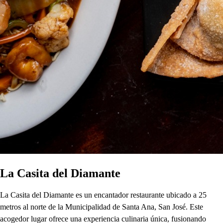
La Casita del Diamante
La Casita del Diamante es un encantador restaurante ubicado a 25
metros al norte de la Municipalidad de Santa Ana, San José. Este
acogedor lugar ofrece una experiencia culinaria única, fusionando