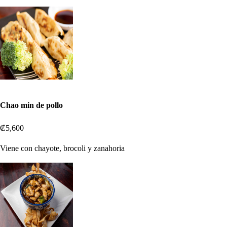
Chao min de pollo
₡5,600
Viene con chayote, brocoli y zanahoria