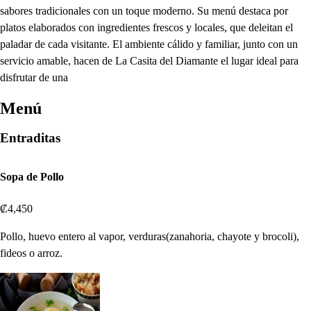
sabores tradicionales con un toque moderno. Su menú destaca por
platos elaborados con ingredientes frescos y locales, que deleitan el
paladar de cada visitante. El ambiente cálido y familiar, junto con un
servicio amable, hacen de La Casita del Diamante el lugar ideal para
disfrutar de una
Menú
Entraditas
Sopa de Pollo
₡4,450
Pollo, huevo entero al vapor, verduras(zanahoria, chayote y brocoli),
fideos o arroz.