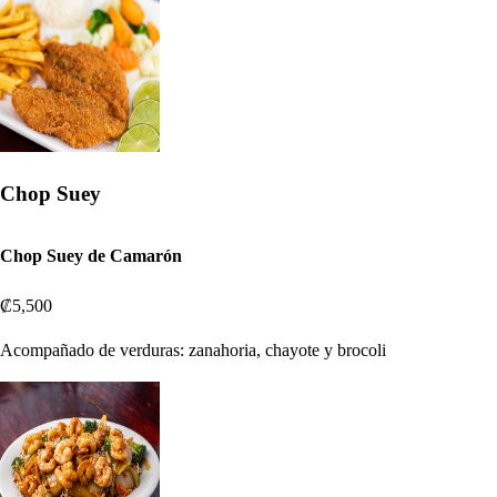
Chop Suey
Chop Suey de Camarón
₡5,500
Acompañado de verduras: zanahoria, chayote y brocoli