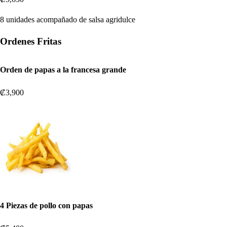
8 unidades acompañado de salsa agridulce
Ordenes Fritas
Orden de papas a la francesa grande
₡3,900
4 Piezas de pollo con papas