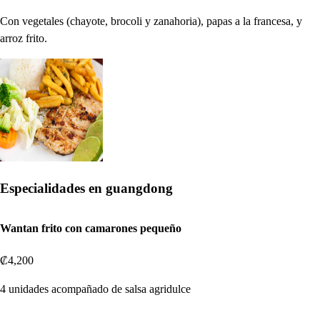
Con vegetales (chayote, brocoli y zanahoria), papas a la francesa, y
arroz frito.
Especialidades en guangdong
Wantan frito con camarones pequeño
₡4,200
4 unidades acompañado de salsa agridulce