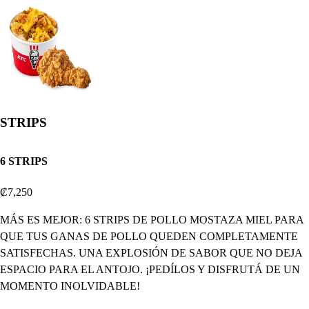
STRIPS
6 STRIPS
₡7,250
MÁS ES MEJOR: 6 STRIPS DE POLLO MOSTAZA MIEL PARA
QUE TUS GANAS DE POLLO QUEDEN COMPLETAMENTE
SATISFECHAS. UNA EXPLOSIÓN DE SABOR QUE NO DEJA
ESPACIO PARA EL ANTOJO. ¡PEDÍLOS Y DISFRUTÁ DE UN
MOMENTO INOLVIDABLE!