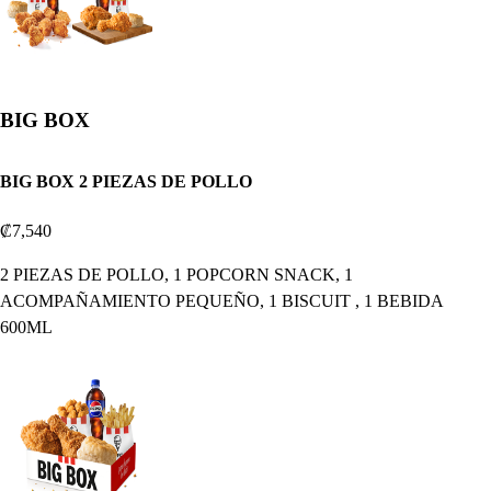
BIG BOX
BIG BOX 2 PIEZAS DE POLLO
₡7,540
2 PIEZAS DE POLLO, 1 POPCORN SNACK, 1
ACOMPAÑAMIENTO PEQUEÑO, 1 BISCUIT , 1 BEBIDA
600ML