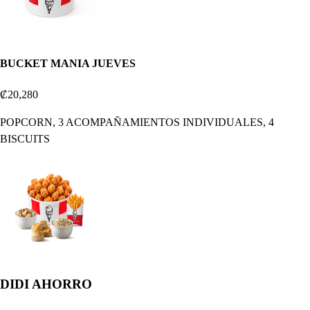
BUCKET MANIA JUEVES
₡20,280
POPCORN, 3 ACOMPAÑAMIENTOS INDIVIDUALES, 4
BISCUITS
DIDI AHORRO