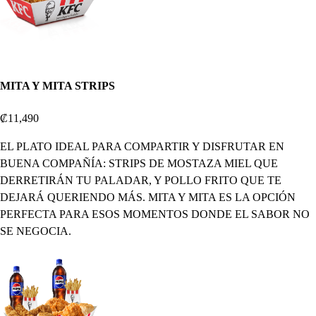
MITA Y MITA STRIPS
₡11,490
EL PLATO IDEAL PARA COMPARTIR Y DISFRUTAR EN
BUENA COMPAÑÍA: STRIPS DE MOSTAZA MIEL QUE
DERRETIRÁN TU PALADAR, Y POLLO FRITO QUE TE
DEJARÁ QUERIENDO MÁS. MITA Y MITA ES LA OPCIÓN
PERFECTA PARA ESOS MOMENTOS DONDE EL SABOR NO
SE NEGOCIA.