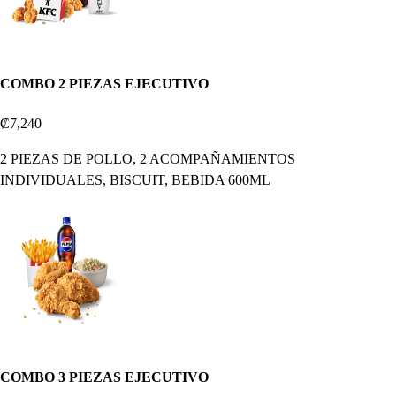
COMBO 2 PIEZAS EJECUTIVO
₡7,240
2 PIEZAS DE POLLO, 2 ACOMPAÑAMIENTOS
INDIVIDUALES, BISCUIT, BEBIDA 600ML
COMBO 3 PIEZAS EJECUTIVO