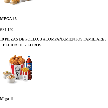
MEGA 18
₡31,150
18 PIEZAS DE POLLO, 3 ACOMPAÑAMIENTOS FAMILIARES,
1 BEBIDA DE 2 LITROS
Mega 11