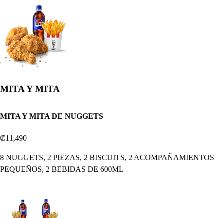
MITA Y MITA
MITA Y MITA DE NUGGETS
₡11,490
8 NUGGETS, 2 PIEZAS, 2 BISCUITS, 2 ACOMPAÑAMIENTOS
PEQUEÑOS, 2 BEBIDAS DE 600ML