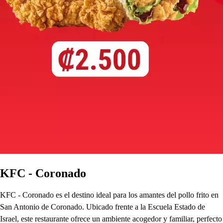
KFC - Coronado
KFC - Coronado es el destino ideal para los amantes del pollo frito en
San Antonio de Coronado. Ubicado frente a la Escuela Estado de
Israel, este restaurante ofrece un ambiente acogedor y familiar, perfecto