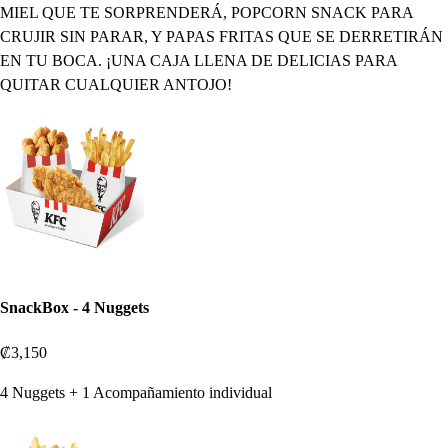
MIEL QUE TE SORPRENDERÁ, POPCORN SNACK PARA
CRUJIR SIN PARAR, Y PAPAS FRITAS QUE SE DERRETIRÁN
EN TU BOCA. ¡UNA CAJA LLENA DE DELICIAS PARA
QUITAR CUALQUIER ANTOJO!
SnackBox - 4 Nuggets
₡3,150
4 Nuggets + 1 Acompañamiento individual