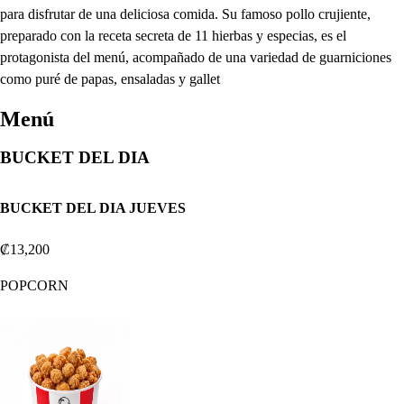
para disfrutar de una deliciosa comida. Su famoso pollo crujiente,
preparado con la receta secreta de 11 hierbas y especias, es el
protagonista del menú, acompañado de una variedad de guarniciones
como puré de papas, ensaladas y gallet
Menú
BUCKET DEL DIA
BUCKET DEL DIA JUEVES
₡13,200
POPCORN