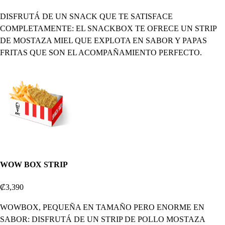
DISFRUTÁ DE UN SNACK QUE TE SATISFACE
COMPLETAMENTE: EL SNACKBOX TE OFRECE UN STRIP
DE MOSTAZA MIEL QUE EXPLOTA EN SABOR Y PAPAS
FRITAS QUE SON EL ACOMPAÑAMIENTO PERFECTO.
WOW BOX STRIP
₡3,390
WOWBOX, PEQUEÑA EN TAMAÑO PERO ENORME EN
SABOR: DISFRUTÁ DE UN STRIP DE POLLO MOSTAZA