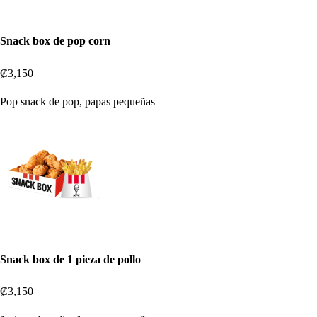
Snack box de pop corn
₡3,150
Pop snack de pop, papas pequeñas
Snack box de 1 pieza de pollo
₡3,150