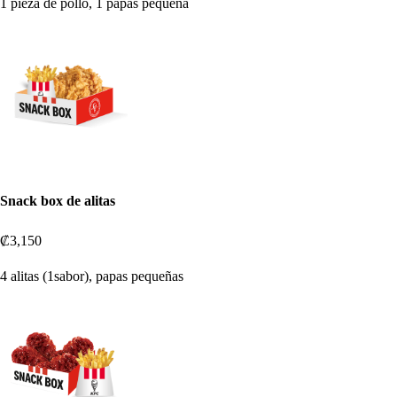
1 pieza de pollo, 1 papas pequeña
Snack box de alitas
₡3,150
4 alitas (1sabor), papas pequeñas