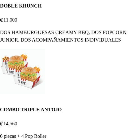
DOBLE KRUNCH
₡11,000
DOS HAMBURGUESAS CREAMY BBQ, DOS POPCORN
JUNIOR, DOS ACOMPAÑAMIENTOS INDIVIDUALES
COMBO TRIPLE ANTOJO
₡14,560
6 piezas + 4 Pop Roller