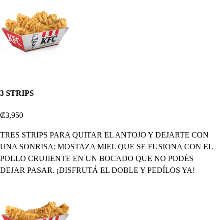
3 STRIPS
₡3,950
TRES STRIPS PARA QUITAR EL ANTOJO Y DEJARTE CON
UNA SONRISA: MOSTAZA MIEL QUE SE FUSIONA CON EL
POLLO CRUJIENTE EN UN BOCADO QUE NO PODÉS
DEJAR PASAR. ¡DISFRUTÁ EL DOBLE Y PEDÍLOS YA!