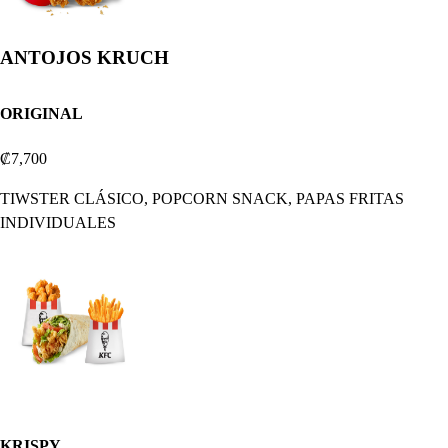
ANTOJOS KRUCH
ORIGINAL
₡7,700
TIWSTER CLÁSICO, POPCORN SNACK, PAPAS FRITAS
INDIVIDUALES
KRISPY