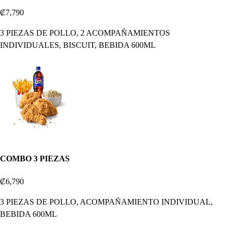
₡7,790
3 PIEZAS DE POLLO, 2 ACOMPAÑAMIENTOS
INDIVIDUALES, BISCUIT, BEBIDA 600ML
COMBO 3 PIEZAS
₡6,790
3 PIEZAS DE POLLO, ACOMPAÑAMIENTO INDIVIDUAL,
BEBIDA 600ML