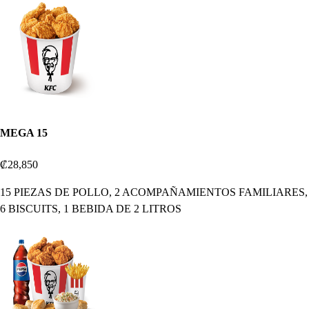
MEGA 15
₡28,850
15 PIEZAS DE POLLO, 2 ACOMPAÑAMIENTOS FAMILIARES,
6 BISCUITS, 1 BEBIDA DE 2 LITROS