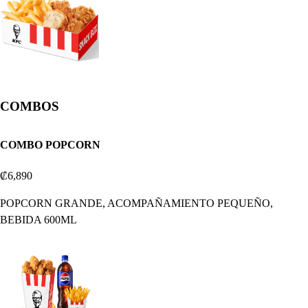
COMBOS
COMBO POPCORN
₡6,890
POPCORN GRANDE, ACOMPAÑAMIENTO PEQUEÑO,
BEBIDA 600ML