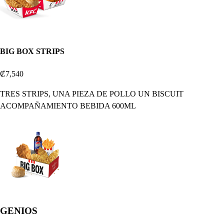
BIG BOX STRIPS
₡7,540
TRES STRIPS, UNA PIEZA DE POLLO UN BISCUIT
ACOMPAÑAMIENTO BEBIDA 600ML
GENIOS