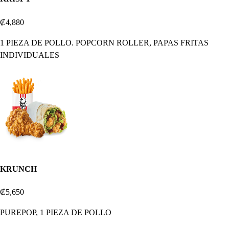
₡4,880
1 PIEZA DE POLLO. POPCORN ROLLER, PAPAS FRITAS
INDIVIDUALES
KRUNCH
₡5,650
PUREPOP, 1 PIEZA DE POLLO