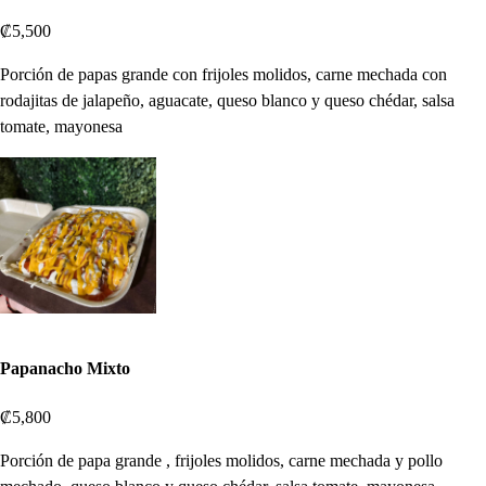
₡5,500
Porción de papas grande con frijoles molidos, carne mechada con
rodajitas de jalapeño, aguacate, queso blanco y queso chédar, salsa
tomate, mayonesa
Papanacho Mixto
₡5,800
Porción de papa grande , frijoles molidos, carne mechada y pollo