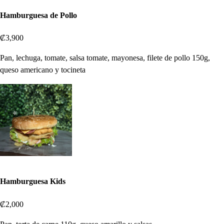
Hamburguesa de Pollo
₡3,900
Pan, lechuga, tomate, salsa tomate, mayonesa, filete de pollo 150g,
queso americano y tocineta
Hamburguesa Kids
₡2,000