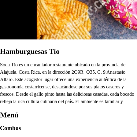
Hamburguesas Tío
Soda Tío es un encantador restaurante ubicado en la provincia de
Alajuela, Costa Rica, en la dirección 2Q9R+Q35, C. 9 Anastasio
Alfaro. Este acogedor lugar ofrece una experiencia auténtica de la
gastronomía costarricense, destacándose por sus platos caseros y
frescos. Desde el gallo pinto hasta las deliciosas casadas, cada bocado
refleja la rica cultura culinaria del país. El ambiente es familiar y
Menú
Combos