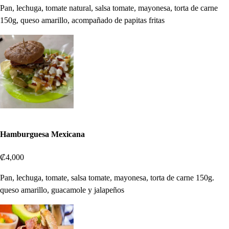
Pan, lechuga, tomate natural, salsa tomate, mayonesa, torta de carne
150g, queso amarillo, acompañado de papitas fritas
Hamburguesa Mexicana
₡4,000
Pan, lechuga, tomate, salsa tomate, mayonesa, torta de carne 150g.
queso amarillo, guacamole y jalapeños