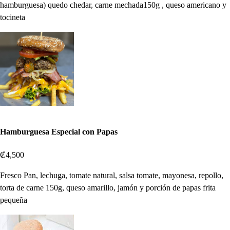
hamburguesa) quedo chedar, carne mechada150g , queso americano y
tocineta
Hamburguesa Especial con Papas
₡4,500
Fresco Pan, lechuga, tomate natural, salsa tomate, mayonesa, repollo,
torta de carne 150g, queso amarillo, jamón y porción de papas frita
pequeña