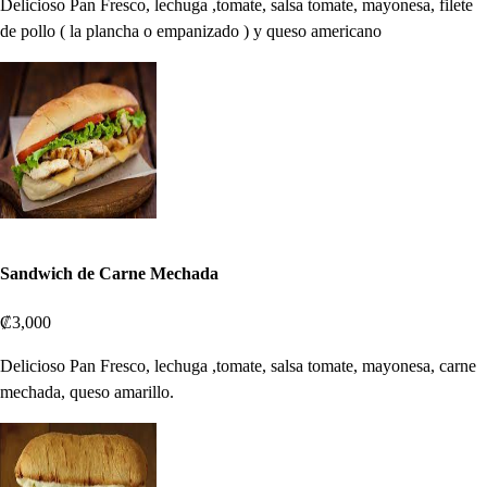
Delicioso Pan Fresco, lechuga ,tomate, salsa tomate, mayonesa, filete
de pollo ( la plancha o empanizado ) y queso americano
Sandwich de Carne Mechada
₡3,000
Delicioso Pan Fresco, lechuga ,tomate, salsa tomate, mayonesa, carne
mechada, queso amarillo.