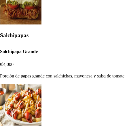
Salchipapas
Salchipapa Grande
₡4,000
Porción de papas grande con salchichas, mayonesa y salsa de tomate