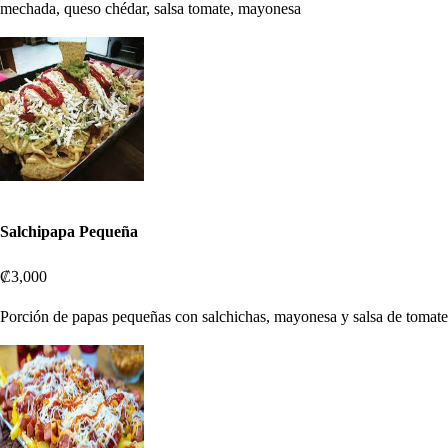
mechada, queso chédar, salsa tomate, mayonesa
Salchipapa Pequeña
₡3,000
Porción de papas pequeñas con salchichas, mayonesa y salsa de tomate