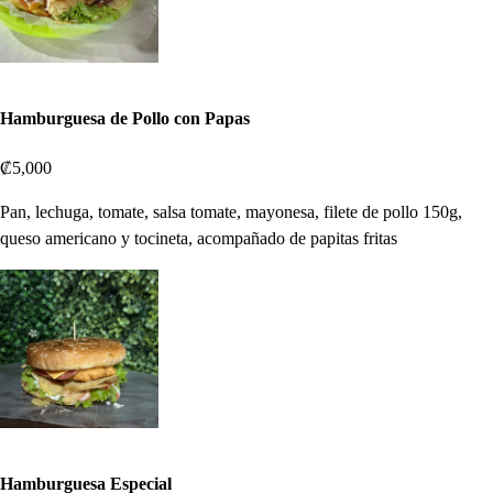
Hamburguesa de Pollo con Papas
₡5,000
Pan, lechuga, tomate, salsa tomate, mayonesa, filete de pollo 150g,
queso americano y tocineta, acompañado de papitas fritas
Hamburguesa Especial