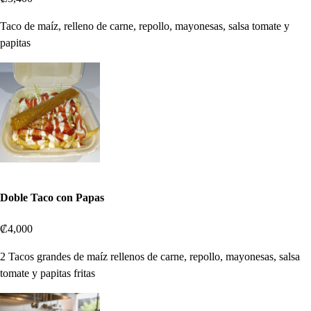
Taco de maíz, relleno de carne, repollo, mayonesas, salsa tomate y
papitas
Doble Taco con Papas
₡4,000
2 Tacos grandes de maíz rellenos de carne, repollo, mayonesas, salsa
tomate y papitas fritas