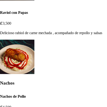
Raviol con Papas
₡3,500
Delicioso rabiol de carne mechada , acompañado de repollo y salsas
Nachos
Nachos de Pollo