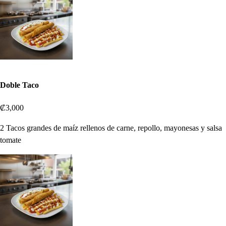
Doble Taco
₡3,000
2 Tacos grandes de maíz rellenos de carne, repollo, mayonesas y salsa
tomate