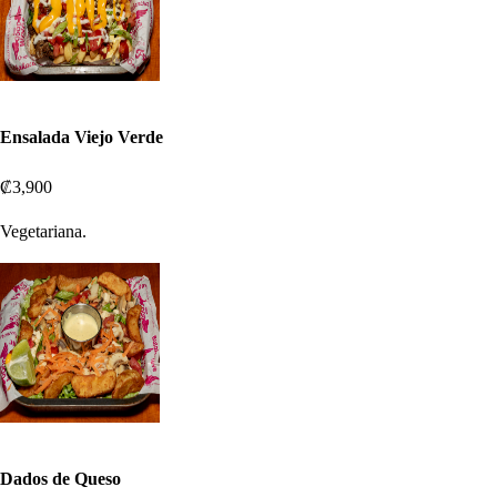
Ensalada Viejo Verde
₡3,900
Vegetariana.
Dados de Queso