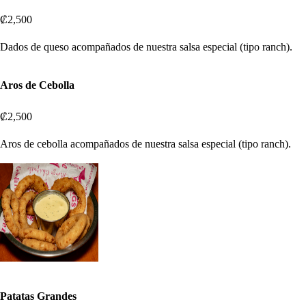
₡2,500
Dados de queso acompañados de nuestra salsa especial (tipo ranch).
Aros de Cebolla
₡2,500
Aros de cebolla acompañados de nuestra salsa especial (tipo ranch).
Patatas Grandes