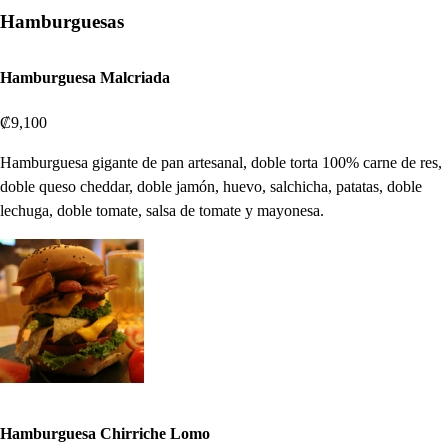
Hamburguesas
Hamburguesa Malcriada
₡9,100
Hamburguesa gigante de pan artesanal, doble torta 100% carne de res,
doble queso cheddar, doble jamón, huevo, salchicha, patatas, doble
lechuga, doble tomate, salsa de tomate y mayonesa.
Hamburguesa Chirriche Lomo