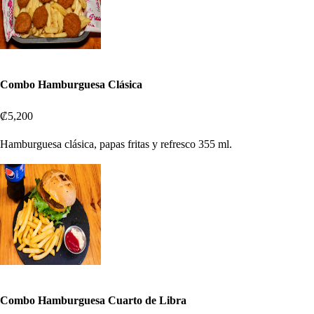
Combo Hamburguesa Clásica
₡5,200
Hamburguesa clásica, papas fritas y refresco 355 ml.
Combo Hamburguesa Cuarto de Libra