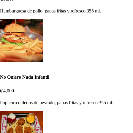
Hamburguesa de pollo, papas fritas y refresco 355 ml.
No Quiero Nada Infantil
₡4,000
Pop corn o dedos de pescado, papas fritas y refresco 355 ml.