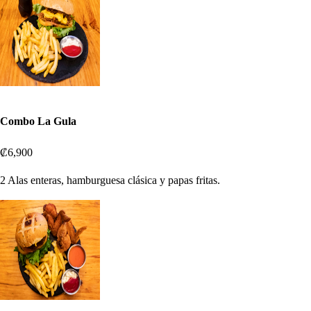
Combo La Gula
₡6,900
2 Alas enteras, hamburguesa clásica y papas fritas.