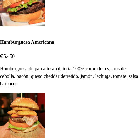
Hamburguesa Americana
₡5,450
Hamburguesa de pan artesanal, torta 100% carne de res, aros de
cebolla, bacón, queso cheddar derretido, jamón, lechuga, tomate, salsa
barbacoa.