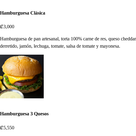
Hamburguesa Clásica
₡3,000
Hamburguesa de pan artesanal, torta 100% carne de res, queso cheddar
derretido, jamón, lechuga, tomate, salsa de tomate y mayonesa.
Hamburguesa 3 Quesos
₡5,550