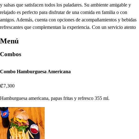
y salsas que satisfacen todos los paladares. Su ambiente amigable y
relajado es perfecto para disfrutar de una comida en familia o con
amigos. Además, cuenta con opciones de acompañamientos y bebidas
refrescantes que complementan la experiencia. Con un servicio atento
Menú
Combos
Combo Hamburguesa Americana
₡7,300
Hamburguesa americana, papas fritas y refresco 355 ml.