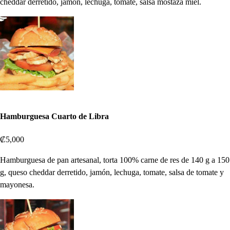
cheddar derretido, jamón, lechuga, tomate, salsa mostaza miel.
Hamburguesa Cuarto de Libra
₡5,000
Hamburguesa de pan artesanal, torta 100% carne de res de 140 g a 150
g, queso cheddar derretido, jamón, lechuga, tomate, salsa de tomate y
mayonesa.