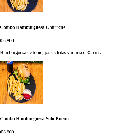
Combo Hamburguesa Chirriche
₡6,800
Hamburguesa de lomo, papas fritas y refresco 355 ml.
Combo Hamburguesa Solo Bueno
₡6,800