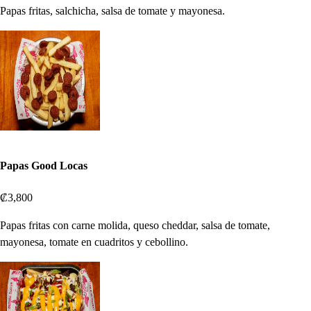
Papas fritas, salchicha, salsa de tomate y mayonesa.
Papas Good Locas
₡3,800
Papas fritas con carne molida, queso cheddar, salsa de tomate,
mayonesa, tomate en cuadritos y cebollino.