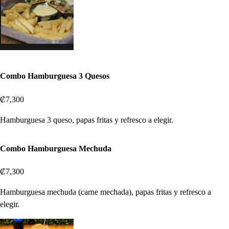
Combo Hamburguesa 3 Quesos
₡7,300
Hamburguesa 3 queso, papas fritas y refresco a elegir.
Combo Hamburguesa Mechuda
₡7,300
Hamburguesa mechuda (carne mechada), papas fritas y refresco a
elegir.