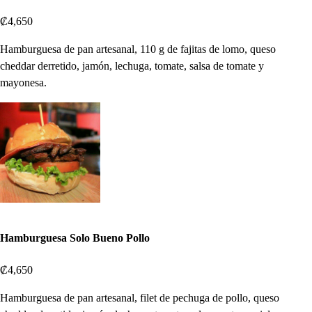
₡4,650
Hamburguesa de pan artesanal, 110 g de fajitas de lomo, queso
cheddar derretido, jamón, lechuga, tomate, salsa de tomate y
mayonesa.
Hamburguesa Solo Bueno Pollo
₡4,650
Hamburguesa de pan artesanal, filet de pechuga de pollo, queso