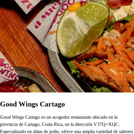
Good Wings Cartago
Good Wings Cartago es un acogedor restaurante ubicado en la
provincia de Cartago, Costa Rica, en la dirección V37Q+XQC.
Especializado en alitas de pollo, ofrece una amplia variedad de sabores