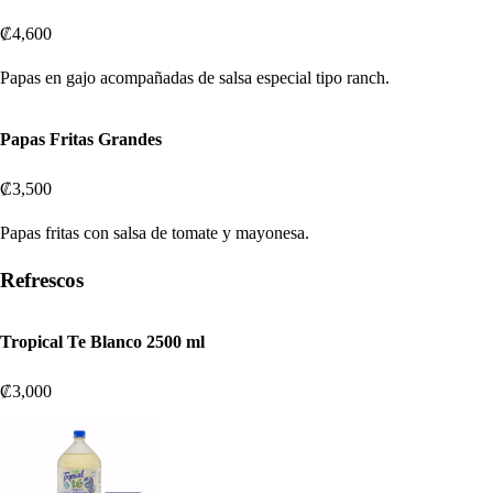
₡4,600
Papas en gajo acompañadas de salsa especial tipo ranch.
Papas Fritas Grandes
₡3,500
Papas fritas con salsa de tomate y mayonesa.
Refrescos
Tropical Te Blanco 2500 ml
₡3,000