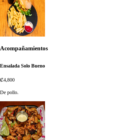
Acompañamientos
Ensalada Solo Bueno
₡4,800
De pollo.