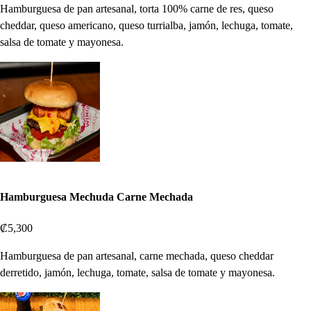
Hamburguesa de pan artesanal, torta 100% carne de res, queso
cheddar, queso americano, queso turrialba, jamón, lechuga, tomate,
salsa de tomate y mayonesa.
Hamburguesa Mechuda Carne Mechada
₡5,300
Hamburguesa de pan artesanal, carne mechada, queso cheddar
derretido, jamón, lechuga, tomate, salsa de tomate y mayonesa.