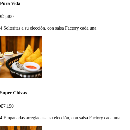
Pura Vida
₡5,400
4 Solteritas a su elección, con salsa Factory cada una.
Super Chivas
₡7,150
4 Empanadas arregladas a su elección, con salsa Factory cada una.