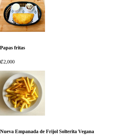
Papas fritas
₡2,000
Nueva Empanada de Frijol Solterita Vegana