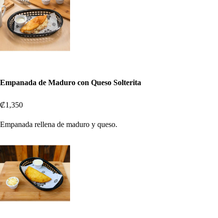
Empanada de Maduro con Queso Solterita
₡1,350
Empanada rellena de maduro y queso.