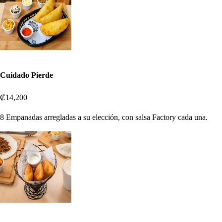
Cuidado Pierde
₡14,200
8 Empanadas arregladas a su elección, con salsa Factory cada una.