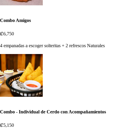
Combo Amigos
₡6,750
4 empanadas a escoger solteritas + 2 refrescos Naturales
Combo - Individual de Cerdo con Acompañamientos
₡5,150