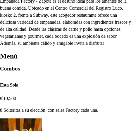
Empanada Factory - Zapote es el destino ideal para los amantes de la
buena comida. Ubicado en el Centro Comercial del Registro Luco,
kiosko 2, frente a Subway, este acogedor restaurante ofrece una
deliciosa variedad de empanadas, elaboradas con ingredientes frescos y
de alta calidad. Desde las clásicas de carne y pollo hasta opciones
vegetarianas y gourmet, cada bocado es una explosión de sabor.
Además, su ambiente cálido y amigable invita a disfrutar
Menú
Combos
Esta Sola
₡10,500
8 Solteritas a su elección, con salsa Factory cada una.