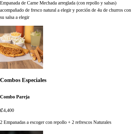
Empanada de Carne Mechada arreglada (con repollo y salsas)
acompañado de fresco natural a elegir y porción de 4u de churros con
su salsa a elegir
Combos Especiales
Combo Pareja
₡4,400
2 Empanadas a escoger con repollo + 2 refrescos Naturales