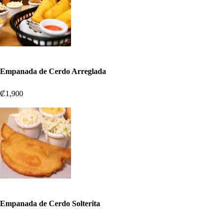
Empanada de Cerdo Arreglada
₡1,900
Empanada de Cerdo Solterita