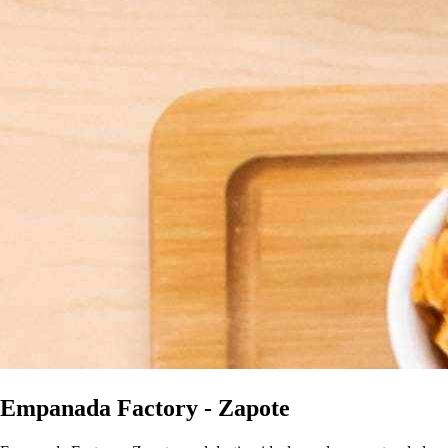
Empanada Factory - Zapote