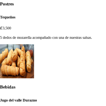
Postres
Tequeños
₡3,500
5 dedos de mozarella acompañado con una de nuestras salsas.
Bebidas
Jugo del valle Durazno