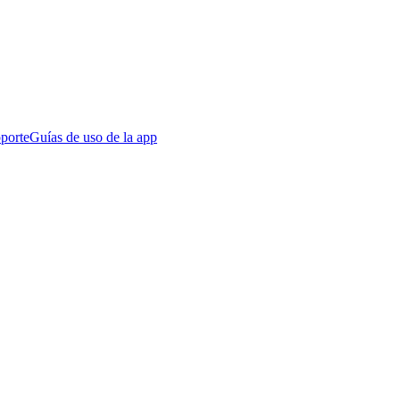
porte
Guías de uso de la app