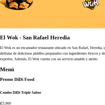
El Wok - San Rafael Heredia
El Wok es un encantador restaurante ubicado en San Rafael, Heredia, qu
disfrutar de deliciosos platillos preparados con ingredientes frescos y
expertos. Además, El Wok cuenta con un servicio amable y atento
Menú
Promo DiDi Food
Combo DiDi Triple Sabor
₡5,900