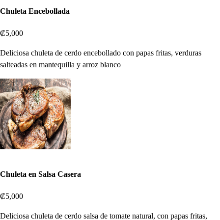
Chuleta Encebollada
₡5,000
Deliciosa chuleta de cerdo encebollado con papas fritas, verduras
salteadas en mantequilla y arroz blanco
Chuleta en Salsa Casera
₡5,000
Deliciosa chuleta de cerdo salsa de tomate natural, con papas fritas,