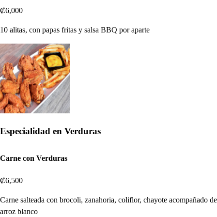
₡6,000
10 alitas, con papas fritas y salsa BBQ por aparte
Especialidad en Verduras
Carne con Verduras
₡6,500
Carne salteada con brocoli, zanahoria, coliflor, chayote acompañado de
arroz blanco