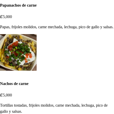
Papanachos de carne
₡5,000
Papas, frijoles molidos, carne mechada, lechuga, pico de gallo y salsas.
Nachos de carne
₡5,000
Tortillas tostadas, frijoles molidos, carne mechada, lechuga, pico de
gallo y salsas.