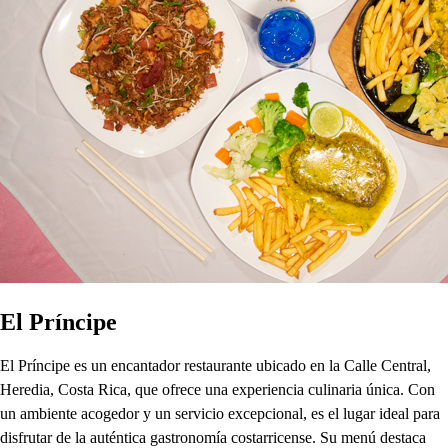
El Príncipe
El Príncipe es un encantador restaurante ubicado en la Calle Central,
Heredia, Costa Rica, que ofrece una experiencia culinaria única. Con
un ambiente acogedor y un servicio excepcional, es el lugar ideal para
disfrutar de la auténtica gastronomía costarricense. Su menú destaca