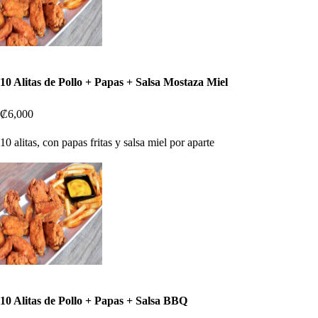
10 Alitas de Pollo + Papas + Salsa Mostaza Miel
₡6,000
10 alitas, con papas fritas y salsa miel por aparte
10 Alitas de Pollo + Papas + Salsa BBQ