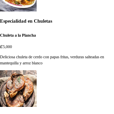
Especialidad en Chuletas
Chuleta a la Plancha
₡5,000
Deliciosa chuleta de cerdo con papas fritas, verduras salteadas en
mantequilla y arroz blanco