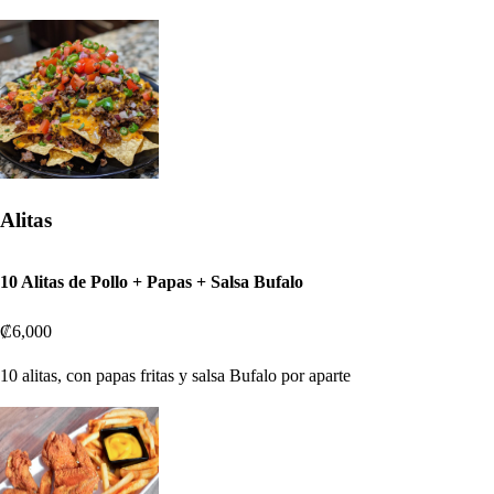
Alitas
10 Alitas de Pollo + Papas + Salsa Bufalo
₡6,000
10 alitas, con papas fritas y salsa Bufalo por aparte