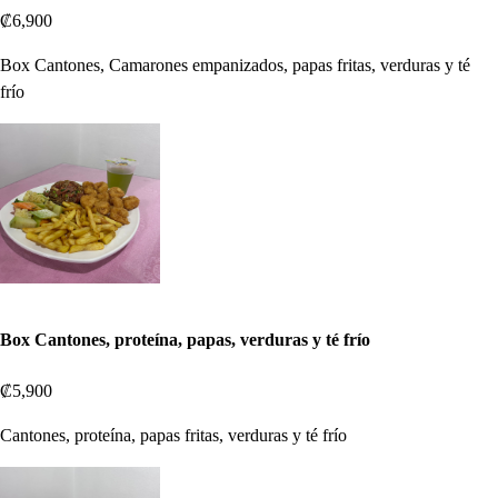
₡6,900
Box Cantones, Camarones empanizados, papas fritas, verduras y té
frío
Box Cantones, proteína, papas, verduras y té frío
₡5,900
Cantones, proteína, papas fritas, verduras y té frío