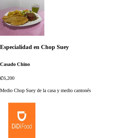
Especialidad en Chop Suey
Casado Chino
₡6,200
Medio Chop Suey de la casa y medio cantonés