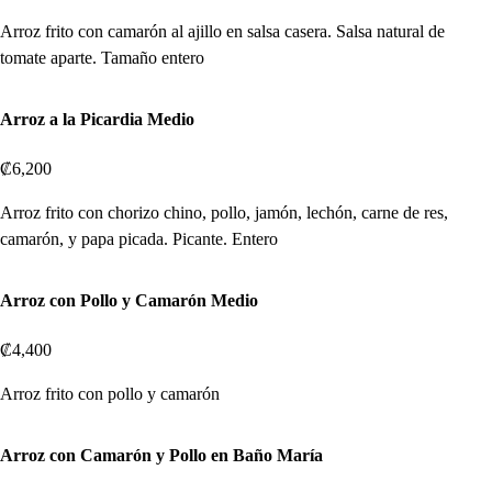
Arroz frito con camarón al ajillo en salsa casera. Salsa natural de
tomate aparte. Tamaño entero
Arroz a la Picardia Medio
₡6,200
Arroz frito con chorizo chino, pollo, jamón, lechón, carne de res,
camarón, y papa picada. Picante. Entero
Arroz con Pollo y Camarón Medio
₡4,400
Arroz frito con pollo y camarón
Arroz con Camarón y Pollo en Baño María