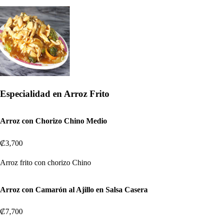
Especialidad en Arroz Frito
Arroz con Chorizo Chino Medio
₡3,700
Arroz frito con chorizo Chino
Arroz con Camarón al Ajillo en Salsa Casera
₡7,700