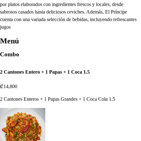
por platos elaborados con ingredientes frescos y locales, desde
sabrosos casados hasta deliciosos ceviches. Además, El Príncipe
cuenta con una variada selección de bebidas, incluyendo refrescantes
jugos
Menú
Combo
2 Cantones Entero + 1 Papas + 1 Coca 1.5
₡14,800
2 Cantones Enteros + 1 Papas Grandes + 1 Coca Cola 1.5