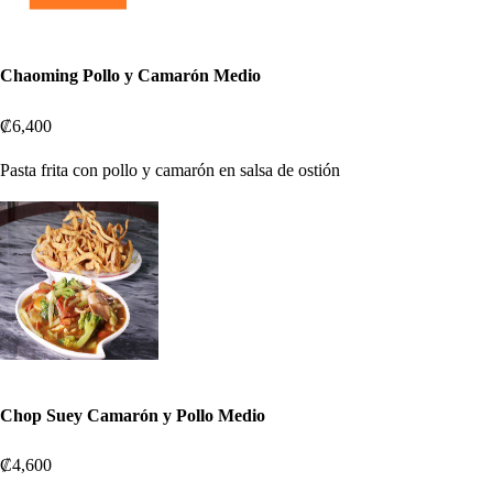
Chaoming Pollo y Camarón Medio
₡6,400
Pasta frita con pollo y camarón en salsa de ostión
Chop Suey Camarón y Pollo Medio
₡4,600