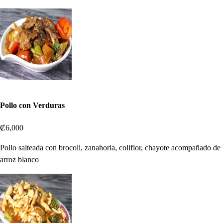
Pollo con Verduras
₡6,000
Pollo salteada con brocoli, zanahoria, coliflor, chayote acompañado de
arroz blanco