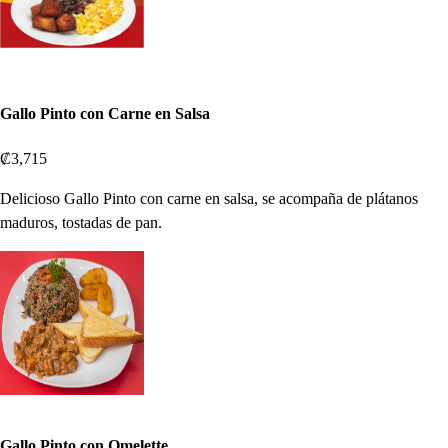
Gallo Pinto con Carne en Salsa
₡3,715
Delicioso Gallo Pinto con carne en salsa, se acompaña de plátanos
maduros, tostadas de pan.
Gallo Pinto con Omelette