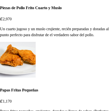
Piezas de Pollo Frito Cuarto y Muslo
₡2,970
Un cuarto jugoso y un muslo crujiente, recién preparadas y doradas al
punto perfecto para disfrutar de el verdadero sabor del pollo.
Papas Fritas Pequeñas
₡1,170