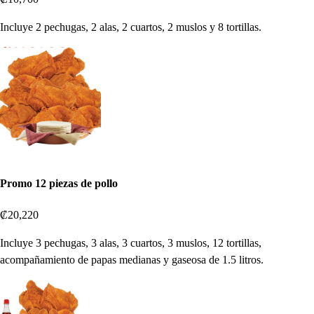
Incluye 2 pechugas, 2 alas, 2 cuartos, 2 muslos y 8 tortillas.
Promo 12 piezas de pollo
₡20,220
Incluye 3 pechugas, 3 alas, 3 cuartos, 3 muslos, 12 tortillas,
acompañamiento de papas medianas y gaseosa de 1.5 litros.