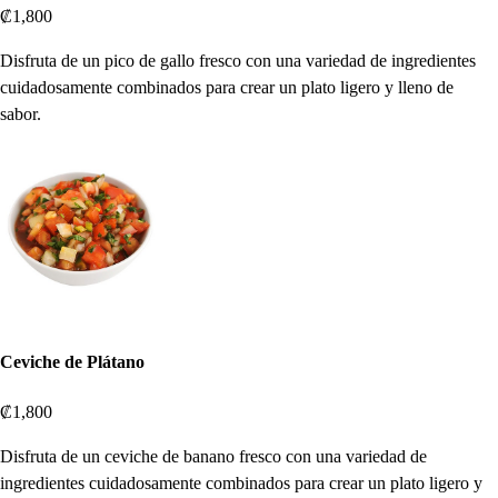
₡1,800
Disfruta de un pico de gallo fresco con una variedad de ingredientes
cuidadosamente combinados para crear un plato ligero y lleno de
sabor.
Ceviche de Plátano
₡1,800
Disfruta de un ceviche de banano fresco con una variedad de
ingredientes cuidadosamente combinados para crear un plato ligero y