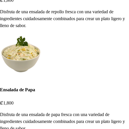
₡1,800
Disfruta de una ensalada de repollo fresca con una variedad de
ingredientes cuidadosamente combinados para crear un plato ligero y
lleno de sabor.
Ensalada de Papa
₡1,800
Disfruta de una ensalada de papa fresca con una variedad de
ingredientes cuidadosamente combinados para crear un plato ligero y
lleno de sabor.