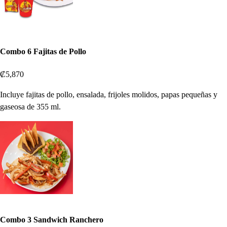
Combo 6 Fajitas de Pollo
₡5,870
Incluye fajitas de pollo, ensalada, frijoles molidos, papas pequeñas y
gaseosa de 355 ml.
Combo 3 Sandwich Ranchero