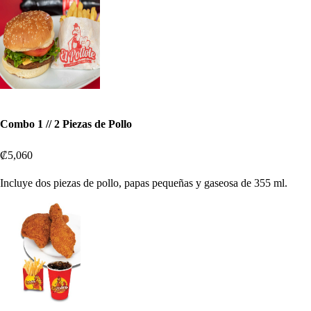
Combo 1 // 2 Piezas de Pollo
₡5,060
Incluye dos piezas de pollo, papas pequeñas y gaseosa de 355 ml.