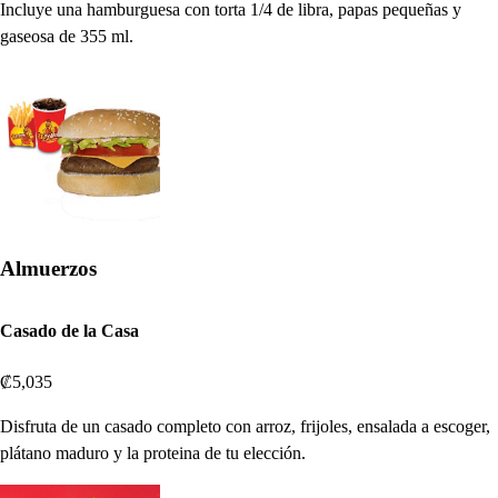
Incluye una hamburguesa con torta 1/4 de libra, papas pequeñas y
gaseosa de 355 ml.
Almuerzos
Casado de la Casa
₡5,035
Disfruta de un casado completo con arroz, frijoles, ensalada a escoger,
plátano maduro y la proteina de tu elección.