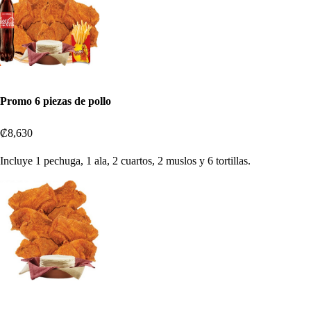
Promo 6 piezas de pollo
₡8,630
Incluye 1 pechuga, 1 ala, 2 cuartos, 2 muslos y 6 tortillas.