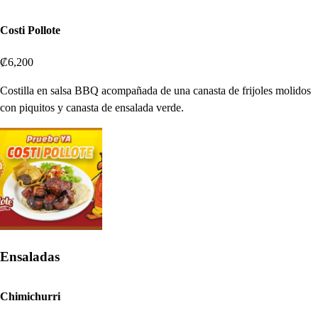
Costi Pollote
₡6,200
Costilla en salsa BBQ acompañada de una canasta de frijoles molidos
con piquitos y canasta de ensalada verde.
Ensaladas
Chimichurri