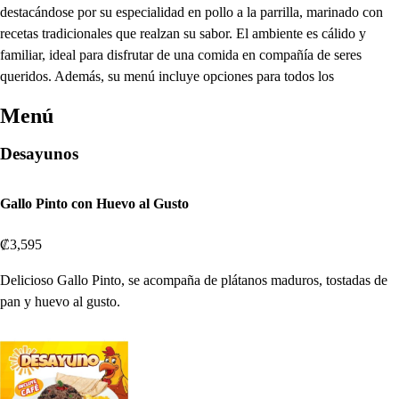
destacándose por su especialidad en pollo a la parrilla, marinado con
recetas tradicionales que realzan su sabor. El ambiente es cálido y
familiar, ideal para disfrutar de una comida en compañía de seres
queridos. Además, su menú incluye opciones para todos los
Menú
Desayunos
Gallo Pinto con Huevo al Gusto
₡3,595
Delicioso Gallo Pinto, se acompaña de plátanos maduros, tostadas de
pan y huevo al gusto.