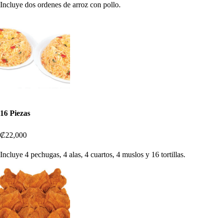
Incluye dos ordenes de arroz con pollo.
16 Piezas
₡22,000
Incluye 4 pechugas, 4 alas, 4 cuartos, 4 muslos y 16 tortillas.