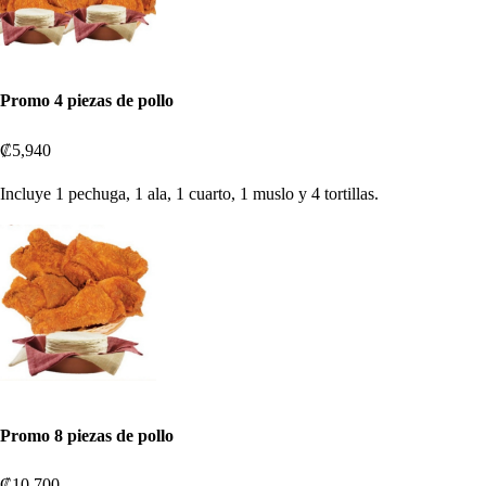
Promo 4 piezas de pollo
₡5,940
Incluye 1 pechuga, 1 ala, 1 cuarto, 1 muslo y 4 tortillas.
Promo 8 piezas de pollo
₡10,700