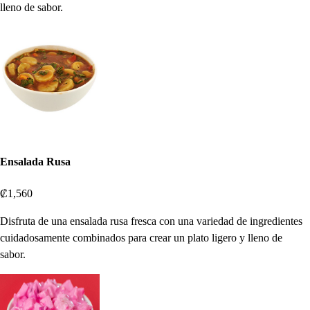
lleno de sabor.
Ensalada Rusa
₡1,560
Disfruta de una ensalada rusa fresca con una variedad de ingredientes
cuidadosamente combinados para crear un plato ligero y lleno de
sabor.