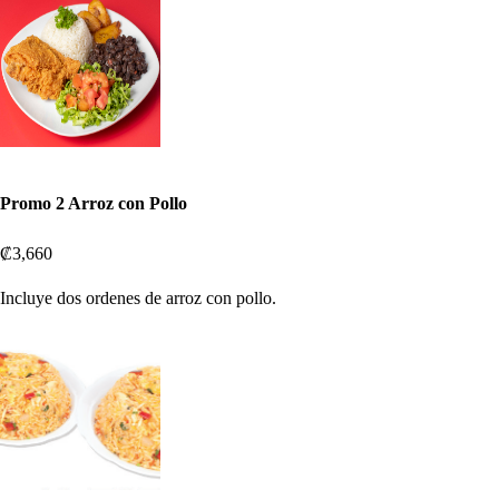
Promo 2 Arroz con Pollo
₡3,660
Incluye dos ordenes de arroz con pollo.