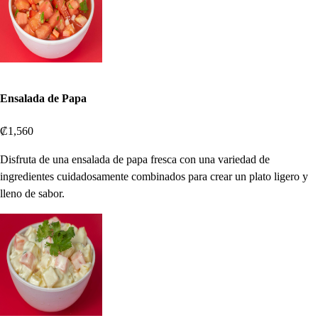
Ensalada de Papa
₡1,560
Disfruta de una ensalada de papa fresca con una variedad de
ingredientes cuidadosamente combinados para crear un plato ligero y
lleno de sabor.