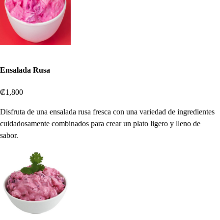
Ensalada Rusa
₡1,800
Disfruta de una ensalada rusa fresca con una variedad de ingredientes
cuidadosamente combinados para crear un plato ligero y lleno de
sabor.