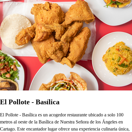
El Pollote - Basílica
El Pollote - Basílica es un acogedor restaurante ubicado a solo 100
metros al oeste de la Basílica de Nuestra Señora de los Ángeles en
Cartago. Este encantador lugar ofrece una experiencia culinaria única,