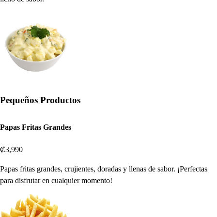
Pequeños Productos
Papas Fritas Grandes
₡3,990
Papas fritas grandes, crujientes, doradas y llenas de sabor. ¡Perfectas
para disfrutar en cualquier momento!