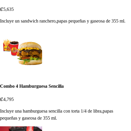
₡5,635
Incluye un sandwich ranchero,papas pequeñas y gaseosa de 355 ml.
Combo 4 Hamburguesa Sencilla
₡4,795
Incluye una hamburguesa sencilla con torta 1/4 de libra,papas
pequeñas y gaseosa de 355 ml.