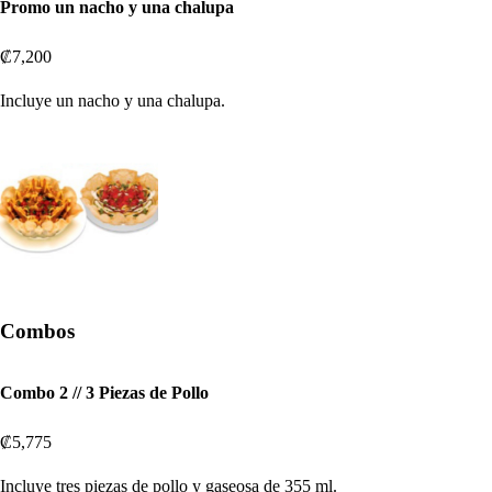
Promo un nacho y una chalupa
₡7,200
Incluye un nacho y una chalupa.
Combos
Combo 2 // 3 Piezas de Pollo
₡5,775
Incluye tres piezas de pollo y gaseosa de 355 ml.