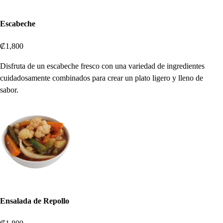
Escabeche
₡1,800
Disfruta de un escabeche fresco con una variedad de ingredientes
cuidadosamente combinados para crear un plato ligero y lleno de
sabor.
Ensalada de Repollo