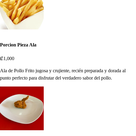
Porcion Pieza Ala
₡1,000
Ala de Pollo Frito jugosa y crujiente, recién preparada y dorada al
punto perfecto para disfrutar del verdadero sabor del pollo.