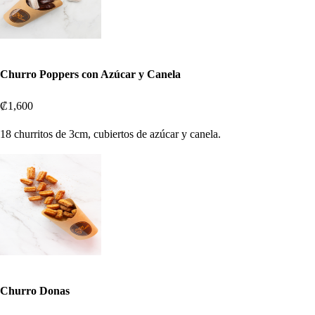
Churro Poppers con Azúcar y Canela
₡1,600
18 churritos de 3cm, cubiertos de azúcar y canela.
Churro Donas