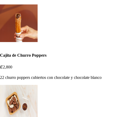
Cajita de Churro Poppers
₡2,800
22 churro poppers cubiertos con chocolate y chocolate blanco