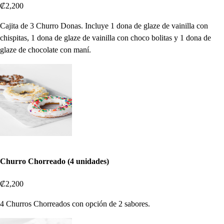
₡2,200
Cajita de 3 Churro Donas. Incluye 1 dona de glaze de vainilla con
chispitas, 1 dona de glaze de vainilla con choco bolitas y 1 dona de
glaze de chocolate con maní.
Churro Chorreado (4 unidades)
₡2,200
4 Churros Chorreados con opción de 2 sabores.