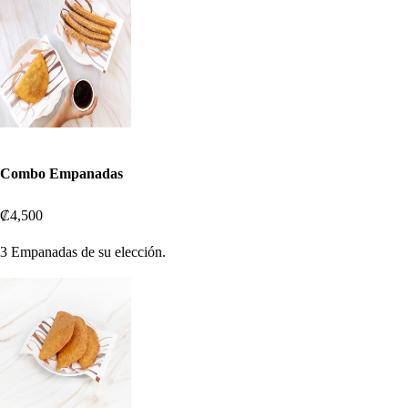
Combo Empanadas
₡4,500
3 Empanadas de su elección.