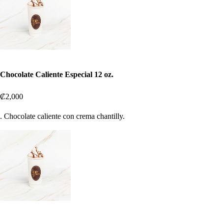
Chocolate Caliente Especial 12 oz.
₡2,000
. Chocolate caliente con crema chantilly.