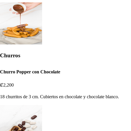
Churros
Churro Popper con Chocolate
₡2,200
18 churritos de 3 cm. Cubiertos en chocolate y chocolate blanco.