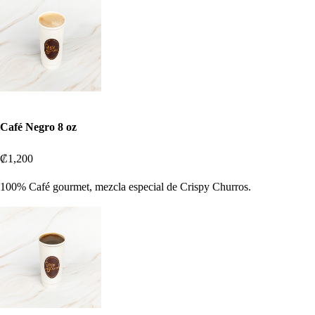
Café Negro 8 oz
₡1,200
100% Café gourmet, mezcla especial de Crispy Churros.