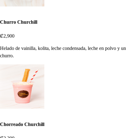
Churro Churchill
₡2,900
Helado de vainilla, kolita, leche condensada, leche en polvo y un
churro.
Chorreado Churchill