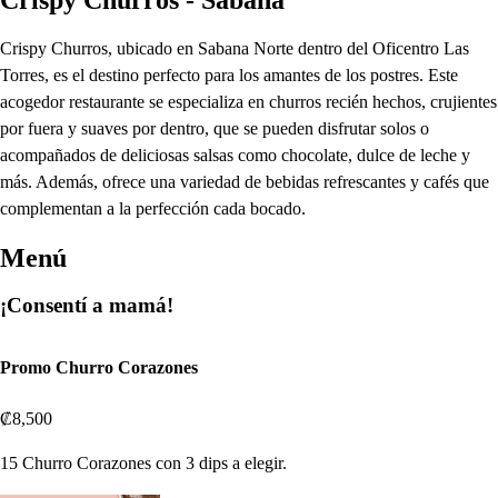
Crispy Churros, ubicado en Sabana Norte dentro del Oficentro Las
Torres, es el destino perfecto para los amantes de los postres. Este
acogedor restaurante se especializa en churros recién hechos, crujientes
por fuera y suaves por dentro, que se pueden disfrutar solos o
acompañados de deliciosas salsas como chocolate, dulce de leche y
más. Además, ofrece una variedad de bebidas refrescantes y cafés que
complementan a la perfección cada bocado.
Menú
¡Consentí a mamá!
Promo Churro Corazones
₡8,500
15 Churro Corazones con 3 dips a elegir.