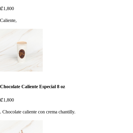
₡1,800
Caliente,
Chocolate Caliente Especial 8 oz
₡1,800
. Chocolate caliente con crema chantilly.