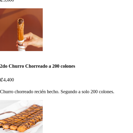
2do Churro Chorreado a 200 colones
₡4,400
Churro chorreado recién hecho. Segundo a solo 200 colones.