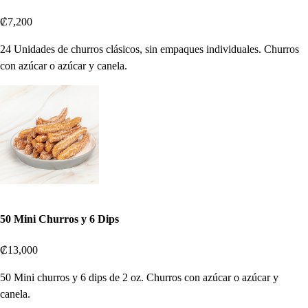
₡7,200
24 Unidades de churros clásicos, sin empaques individuales. Churros
con azúcar o azúcar y canela.
50 Mini Churros y 6 Dips
₡13,000
50 Mini churros y 6 dips de 2 oz. Churros con azúcar o azúcar y
canela.