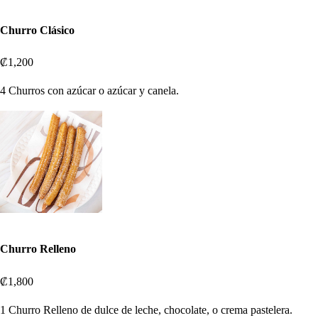
Churro Clásico
₡1,200
4 Churros con azúcar o azúcar y canela.
Churro Relleno
₡1,800
1 Churro Relleno de dulce de leche, chocolate, o crema pastelera.