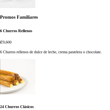
Promos Familiares
6 Churros Rellenos
₡9,600
6 Churros rellenos de dulce de leche, crema pastelera o chocolate.
24 Churros Clásicos