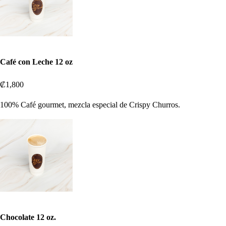
Café con Leche 12 oz
₡1,800
100% Café gourmet, mezcla especial de Crispy Churros.
Chocolate 12 oz.