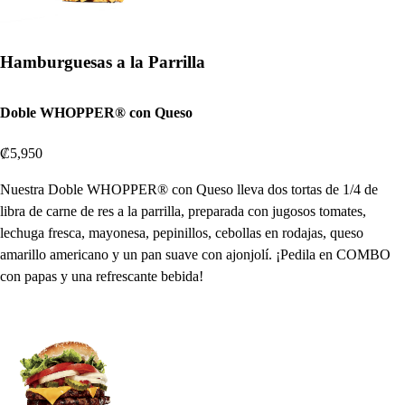
Hamburguesas a la Parrilla
Doble WHOPPER® con Queso
₡5,950
Nuestra Doble WHOPPER® con Queso lleva dos tortas de 1/4 de
libra de carne de res a la parrilla, preparada con jugosos tomates,
lechuga fresca, mayonesa, pepinillos, cebollas en rodajas, queso
amarillo americano y un pan suave con ajonjolí. ¡Pedila en COMBO
con papas y una refrescante bebida!