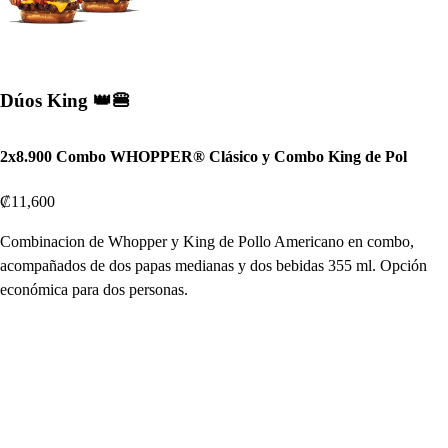
Dúos King 👑🍔
2x8.900 Combo WHOPPER® Clásico y Combo King de Pol
₡11,600
Combinacion de Whopper y King de Pollo Americano en combo,
acompañados de dos papas medianas y dos bebidas 355 ml. Opción
económica para dos personas.