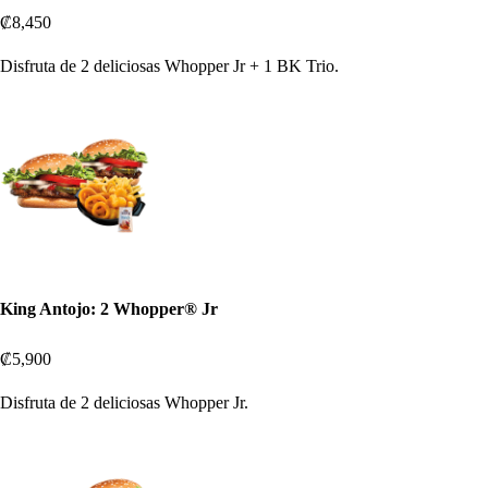
₡8,450
Disfruta de 2 deliciosas Whopper Jr + 1 BK Trio.
King Antojo: 2 Whopper® Jr
₡5,900
Disfruta de 2 deliciosas Whopper Jr.