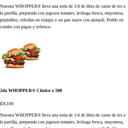
Nuestra WHOPPER® lleva una torta de 1/4 de libra de carne de res a
la parrilla, preparada con jugosos tomates, lechuga fresca, mayonesa,
pepinillos, cebollas en rodajas y un pan suave con ajonjolí. Pedilo en
combo con papas y refresco.
2da WHOPPER® Clásico x 500
₡8,100
Nuestra WHOPPER® lleva una torta de 1/4 de libra de carne de res a
la parrilla, preparada con jugosos tomates, lechuga fresca, mayonesa,