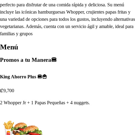
perfecto para disfrutar de una comida rápida y deliciosa. Su menú
incluye las icónicas hamburguesas Whopper, crujientes papas fritas y
una variedad de opciones para todos los gustos, incluyendo alternativas
vegetarianas. Además, cuenta con un servicio ágil y amable, ideal para
familias y grupos
Menú
Promos a tu Manera🍔
King Ahorro Plus 🍔🍟
₡9,700
2 Whopper Jr + 1 Papas Pequeñas + 4 nuggets.