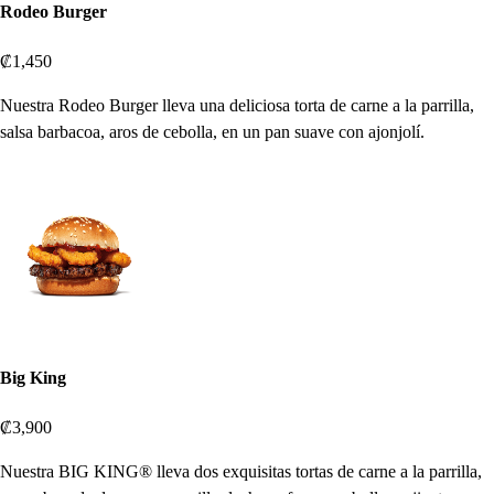
Rodeo Burger
₡1,450
Nuestra Rodeo Burger lleva una deliciosa torta de carne a la parrilla,
salsa barbacoa, aros de cebolla, en un pan suave con ajonjolí.
Big King
₡3,900
Nuestra BIG KING® lleva dos exquisitas tortas de carne a la parrilla,