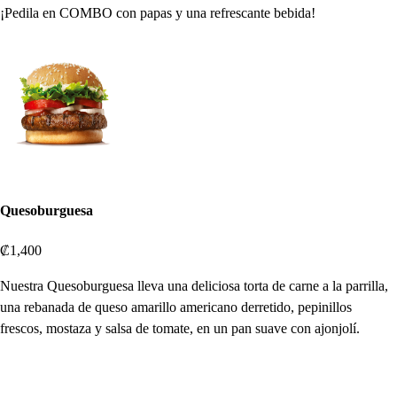
¡Pedila en COMBO con papas y una refrescante bebida!
Quesoburguesa
₡1,400
Nuestra Quesoburguesa lleva una deliciosa torta de carne a la parrilla,
una rebanada de queso amarillo americano derretido, pepinillos
frescos, mostaza y salsa de tomate, en un pan suave con ajonjolí.