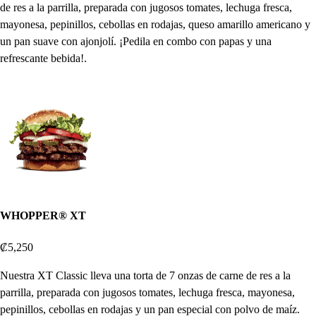
de res a la parrilla, preparada con jugosos tomates, lechuga fresca,
mayonesa, pepinillos, cebollas en rodajas, queso amarillo americano y
un pan suave con ajonjolí. ¡Pedila en combo con papas y una
refrescante bebida!.
WHOPPER® XT
₡5,250
Nuestra XT Classic lleva una torta de 7 onzas de carne de res a la
parrilla, preparada con jugosos tomates, lechuga fresca, mayonesa,
pepinillos, cebollas en rodajas y un pan especial con polvo de maíz.