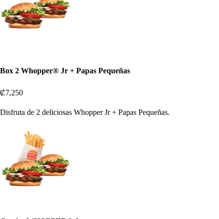
Box 2 Whopper® Jr + Papas Pequeñas
₡7,250
Disfruta de 2 deliciosas Whopper Jr + Papas Pequeñas.