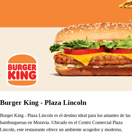
Burger King - Plaza Lincoln
Burger King - Plaza Lincoln es el destino ideal para los amantes de las
hamburguesas en Moravia. Ubicado en el Centro Comercial Plaza
Lincoln, este restaurante ofrece un ambiente acogedor y moderno,