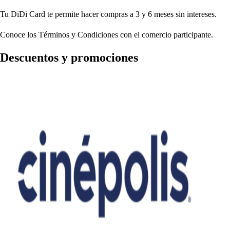
Tu DiDi Card te permite hacer compras a 3 y 6 meses sin intereses.
Conoce los Términos y Condiciones con el comercio participante.
Descuentos y promociones