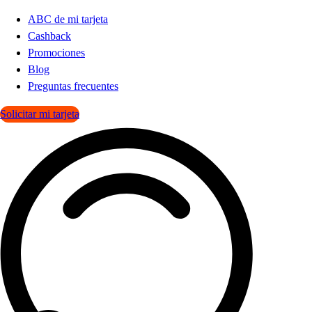
ABC de mi tarjeta
Cashback
Promociones
Blog
Preguntas frecuentes
Solicitar mi tarjeta