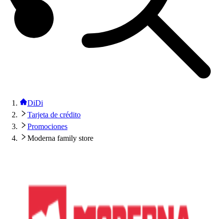
DiDi
Tarjeta de crédito
Promociones
Moderna family store