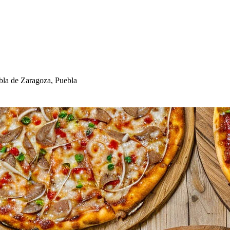
la de Zaragoza, Puebla