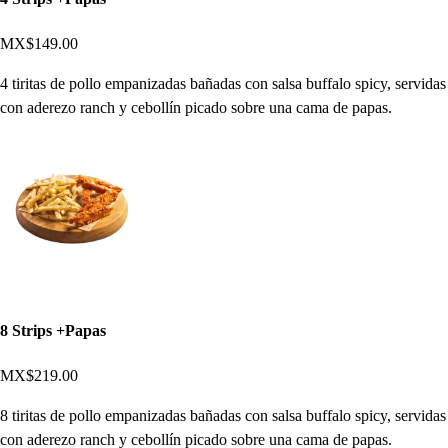
MX$149.00
4 tiritas de pollo empanizadas bañadas con salsa buffalo spicy, servidas
con aderezo ranch y cebollín picado sobre una cama de papas.
8 Strips +Papas
MX$219.00
8 tiritas de pollo empanizadas bañadas con salsa buffalo spicy, servidas
con aderezo ranch y cebollín picado sobre una cama de papas.