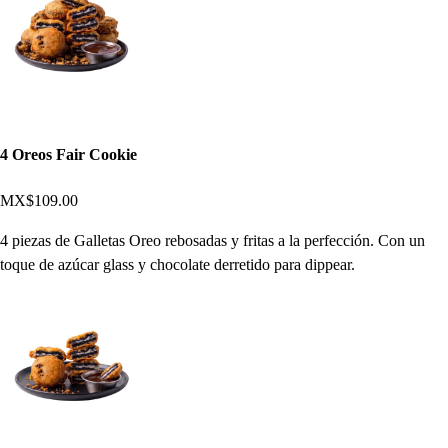
4 Oreos Fair Cookie
MX$109.00
4 piezas de Galletas Oreo rebosadas y fritas a la perfección. Con un
toque de azúcar glass y chocolate derretido para dippear.