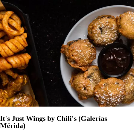
It's Just Wings by Chili's (Galerías
Mérida)