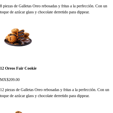
8 piezas de Galletas Oreo rebosadas y fritas a la perfección. Con un
toque de azúcar glass y chocolate derretido para dippear.
12 Oreos Fair Cookie
MX$209.00
12 piezas de Galletas Oreo rebosadas y fritas a la perfección. Con un
toque de azúcar glass y chocolate derretido para dippear.