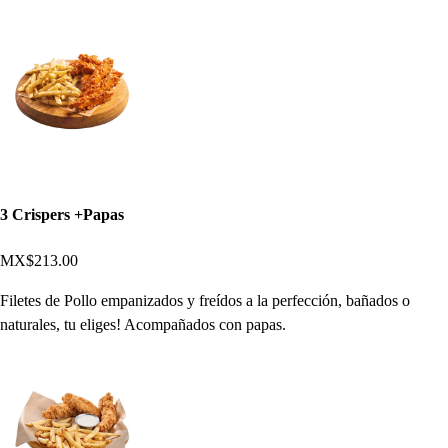
3 Crispers +Papas
MX$213.00
Filetes de Pollo empanizados y freídos a la perfección, bañados o
naturales, tu eliges! Acompañados con papas.