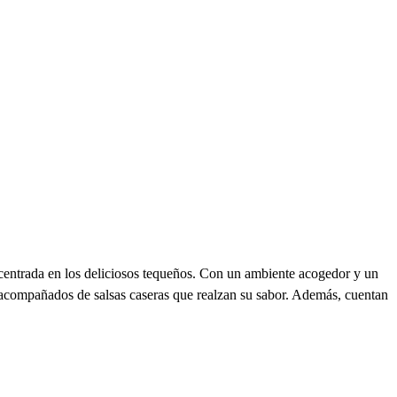
centrada en los deliciosos tequeños. Con un ambiente acogedor y un
, acompañados de salsas caseras que realzan su sabor. Además, cuentan