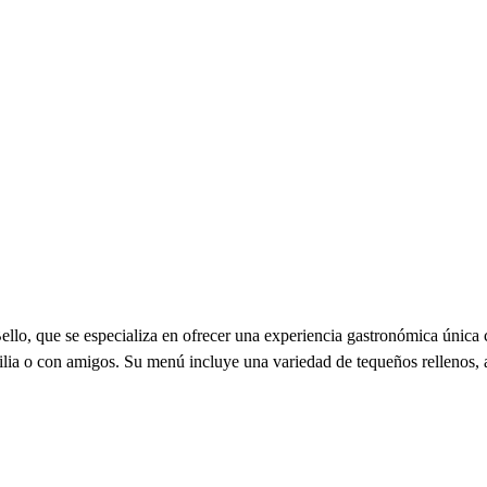
lo, que se especializa en ofrecer una experiencia gastronómica única 
amilia o con amigos. Su menú incluye una variedad de tequeños rellenos