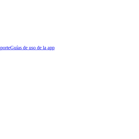
porte
Guías de uso de la app