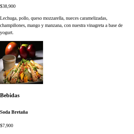
$38,900
Lechuga, pollo, queso mozzarella, nueces caramelizadas,
champiñones, mango y manzana, con nuestra vinagreta a base de
yogurt.
Bebidas
Soda Bretaña
$7,900