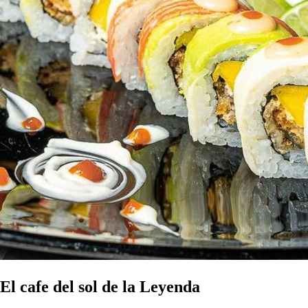
El cafe del sol de la Leyenda