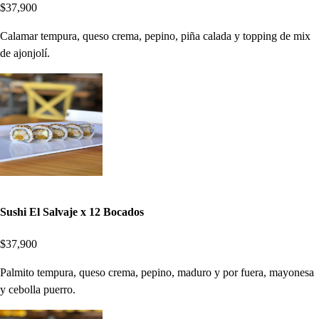
$37,900
Calamar tempura, queso crema, pepino, piña calada y topping de mix
de ajonjolí.
Sushi El Salvaje x 12 Bocados
$37,900
Palmito tempura, queso crema, pepino, maduro y por fuera, mayonesa
y cebolla puerro.