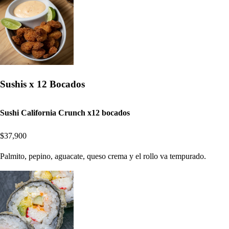
Sushis x 12 Bocados
Sushi California Crunch x12 bocados
$37,900
Palmito, pepino, aguacate, queso crema y el rollo va tempurado.