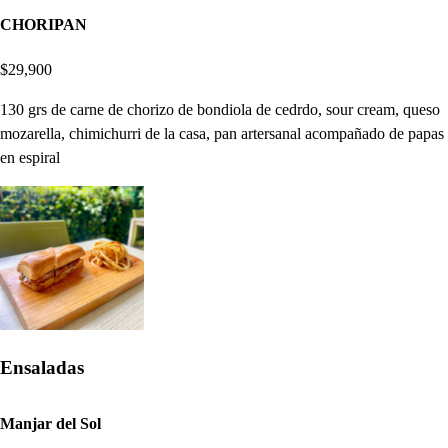
CHORIPAN
$29,900
130 grs de carne de chorizo de bondiola de cedrdo, sour cream, queso
mozarella, chimichurri de la casa, pan artersanal acompañado de papas
en espiral
Ensaladas
Manjar del Sol