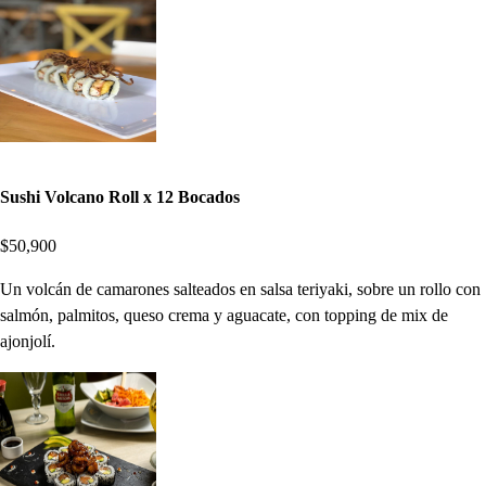
Sushi Volcano Roll x 12 Bocados
$50,900
Un volcán de camarones salteados en salsa teriyaki, sobre un rollo con
salmón, palmitos, queso crema y aguacate, con topping de mix de
ajonjolí.