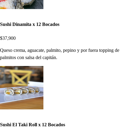
Sushi Dinamita x 12 Bocados
$37,900
Queso crema, aguacate, palmito, pepino y por fuera topping de
palmitos con salsa del capitán.
Sushi El Taki Roll x 12 Bocados