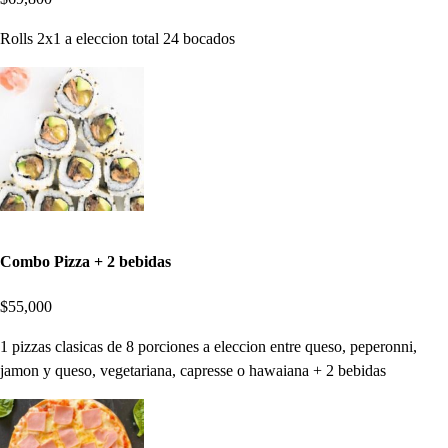
Rolls 2x1 a eleccion total 24 bocados
Combo Pizza + 2 bebidas
$55,000
1 pizzas clasicas de 8 porciones a eleccion entre queso, peperonni,
jamon y queso, vegetariana, capresse o hawaiana + 2 bebidas