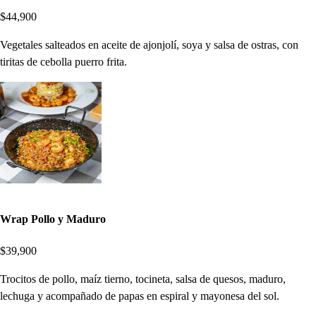
$44,900
Vegetales salteados en aceite de ajonjolí, soya y salsa de ostras, con
tiritas de cebolla puerro frita.
Wrap Pollo y Maduro
$39,900
Trocitos de pollo, maíz tierno, tocineta, salsa de quesos, maduro,
lechuga y acompañado de papas en espiral y mayonesa del sol.