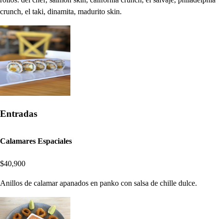
crunch, el taki, dinamita, madurito skin.
Entradas
Calamares Espaciales
$40,900
Anillos de calamar apanados en panko con salsa de chille dulce.