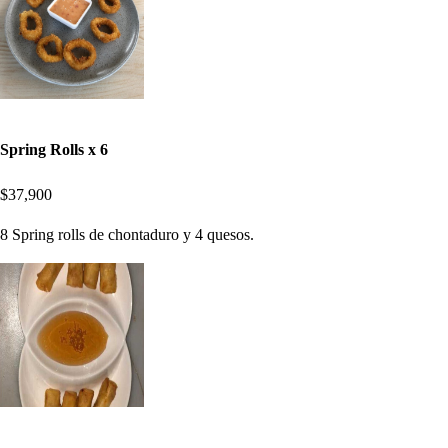
Spring Rolls x 6
$37,900
8 Spring rolls de chontaduro y 4 quesos.