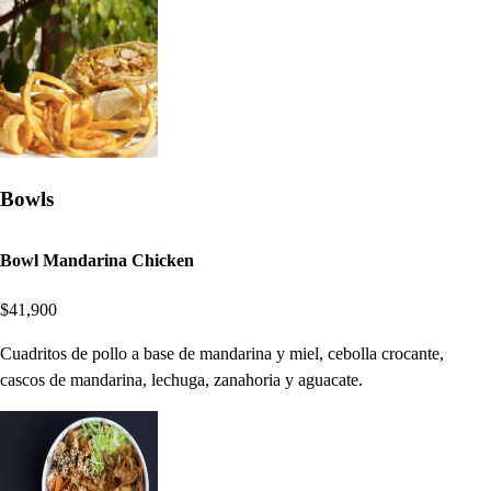
Bowls
Bowl Mandarina Chicken
$41,900
Cuadritos de pollo a base de mandarina y miel, cebolla crocante,
cascos de mandarina, lechuga, zanahoria y aguacate.