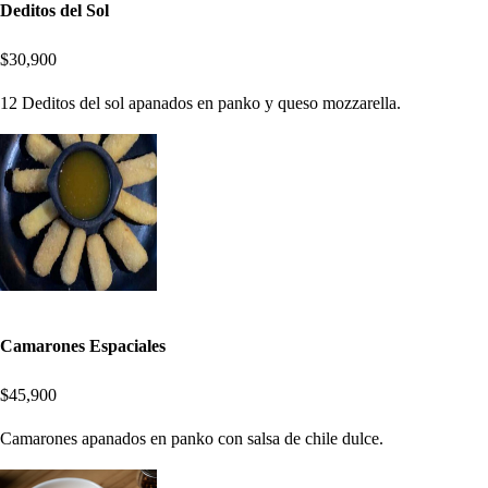
Deditos del Sol
$30,900
12 Deditos del sol apanados en panko y queso mozzarella.
Camarones Espaciales
$45,900
Camarones apanados en panko con salsa de chile dulce.