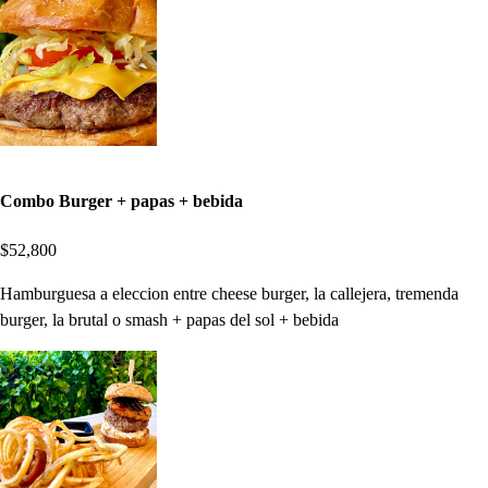
Combo Burger + papas + bebida
$52,800
Hamburguesa a eleccion entre cheese burger, la callejera, tremenda
burger, la brutal o smash + papas del sol + bebida