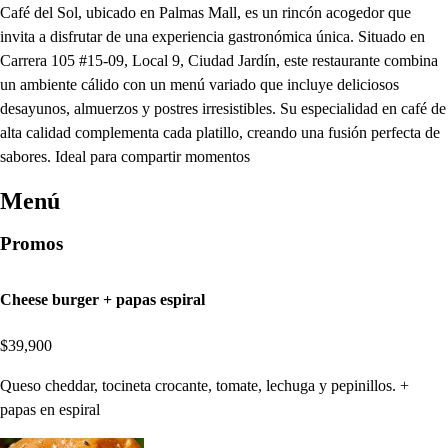
Café del Sol, ubicado en Palmas Mall, es un rincón acogedor que
invita a disfrutar de una experiencia gastronómica única. Situado en
Carrera 105 #15-09, Local 9, Ciudad Jardín, este restaurante combina
un ambiente cálido con un menú variado que incluye deliciosos
desayunos, almuerzos y postres irresistibles. Su especialidad en café de
alta calidad complementa cada platillo, creando una fusión perfecta de
sabores. Ideal para compartir momentos
Menú
Promos
Cheese burger + papas espiral
$39,900
Queso cheddar, tocineta crocante, tomate, lechuga y pepinillos. +
papas en espiral