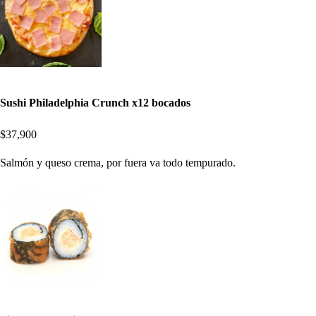
Sushi Philadelphia Crunch x12 bocados
$37,900
Salmón y queso crema, por fuera va todo tempurado.