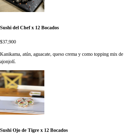
Sushi del Chef x 12 Bocados
$37,900
Kanikama, atún, aguacate, queso crema y como topping mix de
ajonjolí.
Sushi Ojo de Tigre x 12 Bocados